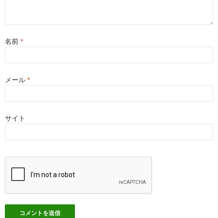
名前
*
メール
*
サイト