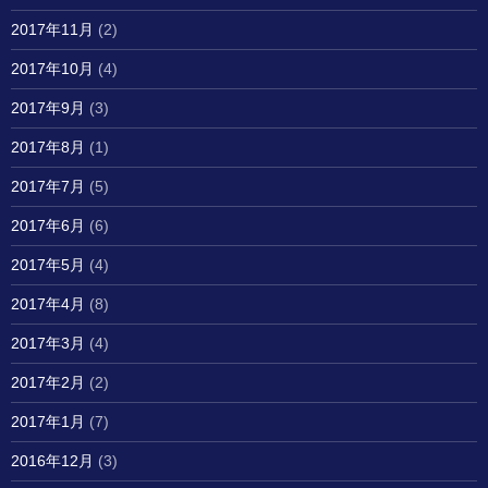
2017年11月
(2)
2017年10月
(4)
2017年9月
(3)
2017年8月
(1)
2017年7月
(5)
2017年6月
(6)
2017年5月
(4)
2017年4月
(8)
2017年3月
(4)
2017年2月
(2)
2017年1月
(7)
2016年12月
(3)