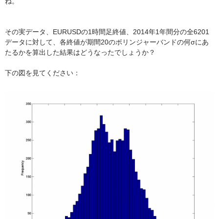
ね。
その実データ、EURUSDの1時間足終値、2014年1年間分の全6201
データに対して、各終値が期間20のボリンジャーバンドの何σにあ
たるかを算出した結果はどうなったでしょうか？
下の図を見てください：