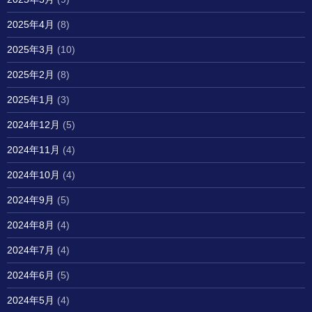
2025年4月
(8)
2025年3月
(10)
2025年2月
(8)
2025年1月
(3)
2024年12月
(5)
2024年11月
(4)
2024年10月
(4)
2024年9月
(5)
2024年8月
(4)
2024年7月
(4)
2024年6月
(5)
2024年5月
(4)