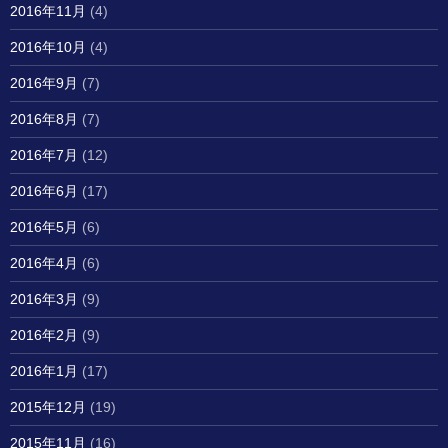
2016年11月
(4)
2016年10月
(4)
2016年9月
(7)
2016年8月
(7)
2016年7月
(12)
2016年6月
(17)
2016年5月
(6)
2016年4月
(6)
2016年3月
(9)
2016年2月
(9)
2016年1月
(17)
2015年12月
(19)
2015年11月
(16)