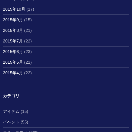
2015年10月
(17)
2015年9月
(15)
2015年8月
(21)
2015年7月
(22)
2015年6月
(23)
2015年5月
(21)
2015年4月
(22)
カテゴリ
アイテム
(15)
イベント
(55)