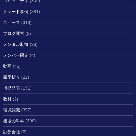
コミュニティ
(302)
トレード事例
(381)
ニュース
(318)
ブログ運営
(3)
メンタル制御
(28)
メンバー限定
(4)
動画
(46)
四季折々
(22)
指標発表
(191)
教材
(2)
環境認識
(357)
相場の科学
(396)
証券会社
(6)