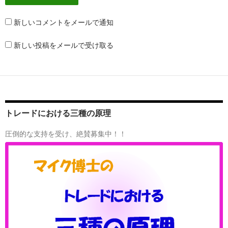
新しいコメントをメールで通知
新しい投稿をメールで受け取る
トレードにおける三種の原理
圧倒的な支持を受け、絶賛募集中！！