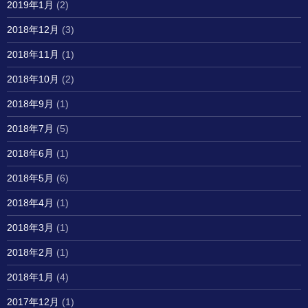
2019年1月
(2)
2018年12月
(3)
2018年11月
(1)
2018年10月
(2)
2018年9月
(1)
2018年7月
(5)
2018年6月
(1)
2018年5月
(6)
2018年4月
(1)
2018年3月
(1)
2018年2月
(1)
2018年1月
(4)
2017年12月
(1)