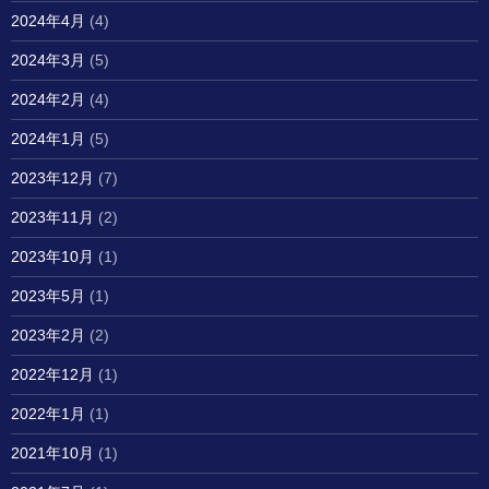
2024年4月
(4)
2024年3月
(5)
2024年2月
(4)
2024年1月
(5)
2023年12月
(7)
2023年11月
(2)
2023年10月
(1)
2023年5月
(1)
2023年2月
(2)
2022年12月
(1)
2022年1月
(1)
2021年10月
(1)