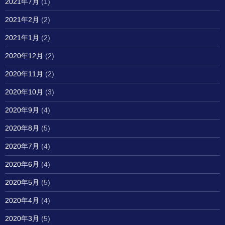
2021年7月
(1)
2021年2月
(2)
2021年1月
(2)
2020年12月
(2)
2020年11月
(2)
2020年10月
(3)
2020年9月
(4)
2020年8月
(5)
2020年7月
(4)
2020年6月
(4)
2020年5月
(5)
2020年4月
(4)
2020年3月
(5)