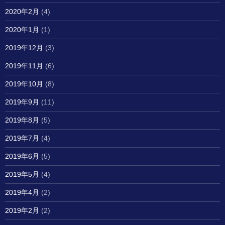
2020年2月
(4)
2020年1月
(1)
2019年12月
(3)
2019年11月
(6)
2019年10月
(8)
2019年9月
(11)
2019年8月
(5)
2019年7月
(4)
2019年6月
(5)
2019年5月
(4)
2019年4月
(2)
2019年2月
(2)