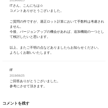
2019/06/25
ITさん、こんにちは☆
コメントありがとうございました。
ご質問の件ですが、適正ロット計算において手数料は考慮され
ません。
今後、バージョンアップの機会があれば、追加機能の一つとし
て検討したいと思います。
以上、またご不明の点などありましたらお知らせください。
よろしくお願いいたします。
IT
2019/06/25
ご回答ありがとうございました。
参考にさせて頂きます。
コメントを残す