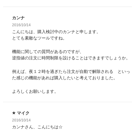
カンナ
2016/10/14
こんにちは、購入検討中のカンナと申します。
とても素敵なツールですね。
機能に関しての質問があるのですが、
逆指値の注文に時間制限を設けることはできますでしょうか。
例えば、夜１２時を過ぎたら注文が自動で解除される といっ
た感じの機能があれば購入したいと考えておりました。
よろしくお願いします。
マイク
2016/10/14
カンナさん、こんにちは☆