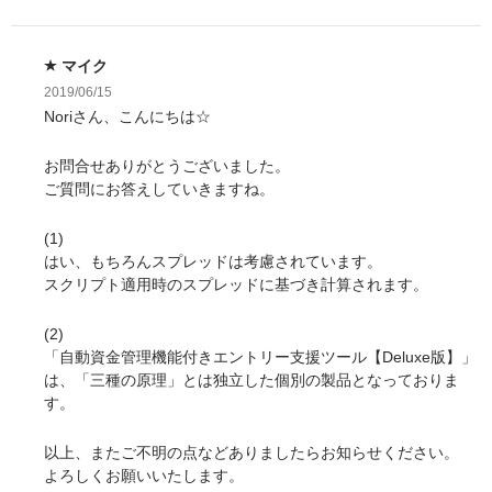
マイク
2019/06/15
Noriさん、こんにちは☆
お問合せありがとうございました。
ご質問にお答えしていきますね。
(1)
はい、もちろんスプレッドは考慮されています。
スクリプト適用時のスプレッドに基づき計算されます。
(2)
「自動資金管理機能付きエントリー支援ツール【Deluxe版】」
は、「三種の原理」とは独立した個別の製品となっておりま
す。
以上、またご不明の点などありましたらお知らせください。
よろしくお願いいたします。