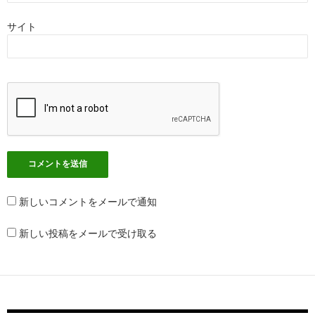
サイト
新しいコメントをメールで通知
新しい投稿をメールで受け取る