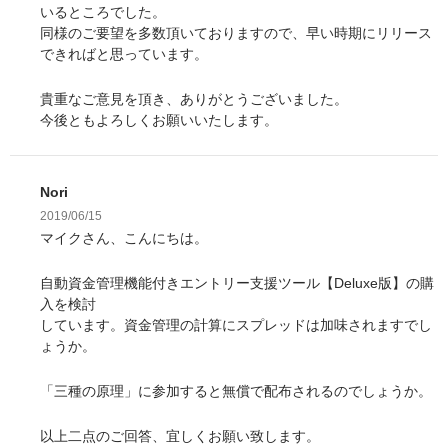
いるところでした。
同様のご要望を多数頂いておりますので、早い時期にリリース
できればと思っています。
貴重なご意見を頂き、ありがとうございました。
今後ともよろしくお願いいたします。
Nori
2019/06/15
マイクさん、こんにちは。
自動資金管理機能付きエントリー支援ツール【Deluxe版】の購
入を検討
しています。資金管理の計算にスプレッドは加味されますでし
ょうか。
「三種の原理」に参加すると無償で配布されるのでしょうか。
以上二点のご回答、宜しくお願い致します。