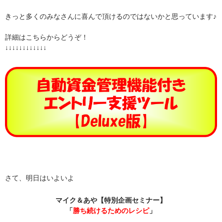
きっと多くのみなさんに喜んで頂けるのではないかと思っています♪
詳細はこちらからどうぞ！
↓↓↓↓↓↓↓↓↓↓↓↓
さて、明日はいよいよ
マイク＆あや【特別企画セミナー】
「
勝ち続けるためのレシピ
」