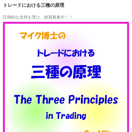
トレードにおける三種の原理
圧倒的な支持を受け、絶賛募集中！！