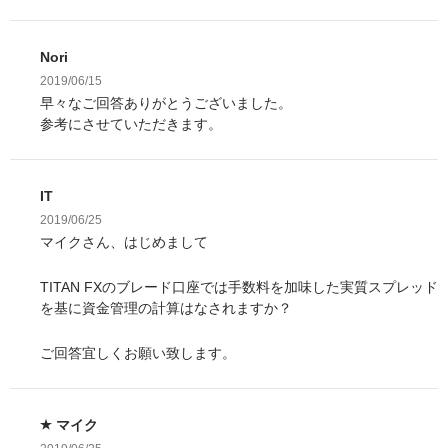
Nori
2019/06/15
早々なご回答ありがとうございました。
参考にさせていただきます。
IT
2019/06/25
マイクさん、はじめまして
TITAN FXのブレード口座では手数料を加味した実質スプレッド
を基に資金管理の計算はなされますか？
ご回答宜しくお願い致します。
マイク