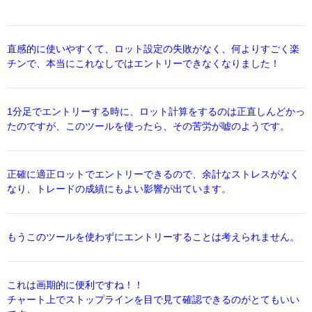
直感的に使いやすくて、ロット設定の失敗がなく、何よりすごく楽
チンで、本当にこれなしではエントリーできなくなりました！
1分足でエントリーする時に、ロット計算をするのは正直しんどかっ
たのですが、このツールを使ったら、その苦労が嘘のようです。
正確に適正ロットでエントリーできるので、余計なストレスがなく
なり、トレードの成績にもよい影響が出ています。
もうこのツールを使わずにエントリーすることは考えられません。
これは画期的に便利ですね！！
チャート上でストップラインを目で見て確認できるのがとてもいい