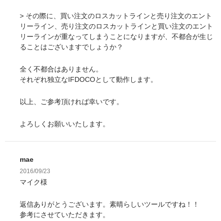
> その際に、買い注文のロスカットラインと売り注文のエント
リーライン、売り注文のロスカットラインと買い注文のエント
リーラインが重なってしまうことになりますが、不都合が生じ
ることはございますでしょうか？
全く不都合はありません。
それぞれ独立なIFDOCOとして動作します。
以上、ご参考頂ければ幸いです。
よろしくお願いいたします。
mae
2016/09/23
マイク様
返信ありがとうございます。素晴らしいツールですね！！
参考にさせていただきます。