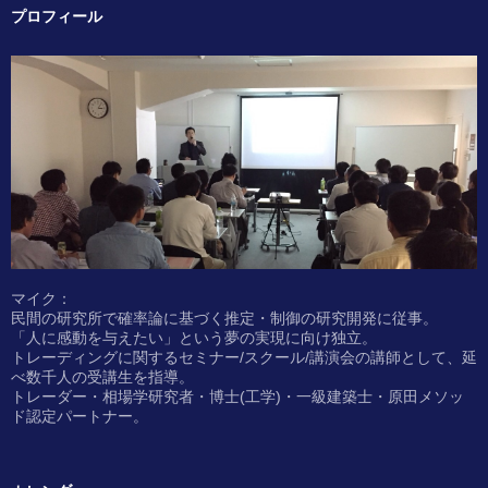
プロフィール
マイク：
民間の研究所で確率論に基づく推定・制御の研究開発に従事。
「人に感動を与えたい」という夢の実現に向け独立。
トレーディングに関するセミナー/スクール/講演会の講師として、延
べ数千人の受講生を指導。
トレーダー・相場学研究者・博士(工学)・一級建築士・原田メソッ
ド認定パートナー。