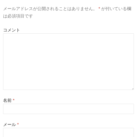
メールアドレスが公開されることはありません。
*
が付いている欄
は必須項目です
コメント
名前
*
メール
*