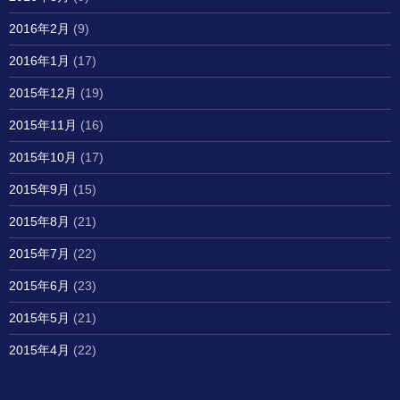
2016年2月
(9)
2016年1月
(17)
2015年12月
(19)
2015年11月
(16)
2015年10月
(17)
2015年9月
(15)
2015年8月
(21)
2015年7月
(22)
2015年6月
(23)
2015年5月
(21)
2015年4月
(22)