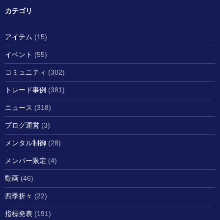
カテゴリ
アイテム
(15)
イベント
(55)
コミュニティ
(302)
トレード事例
(381)
ニュース
(318)
ブログ運営
(3)
メンタル制御
(28)
メンバー限定
(4)
動画
(46)
四季折々
(22)
指標発表
(191)