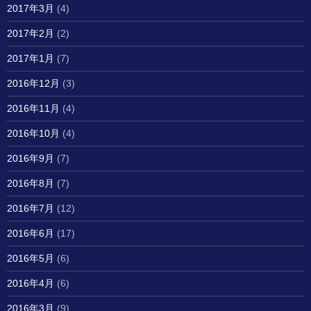
2017年3月
(4)
2017年2月
(2)
2017年1月
(7)
2016年12月
(3)
2016年11月
(4)
2016年10月
(4)
2016年9月
(7)
2016年8月
(7)
2016年7月
(12)
2016年6月
(17)
2016年5月
(6)
2016年4月
(6)
2016年3月
(9)