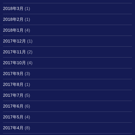
2018年3月
(1)
2018年2月
(1)
2018年1月
(4)
2017年12月
(1)
2017年11月
(2)
2017年10月
(4)
2017年9月
(3)
2017年8月
(1)
2017年7月
(5)
2017年6月
(6)
2017年5月
(4)
2017年4月
(8)