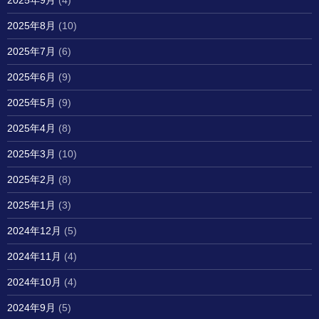
2025年9月
(4)
2025年8月
(10)
2025年7月
(6)
2025年6月
(9)
2025年5月
(9)
2025年4月
(8)
2025年3月
(10)
2025年2月
(8)
2025年1月
(3)
2024年12月
(5)
2024年11月
(4)
2024年10月
(4)
2024年9月
(5)