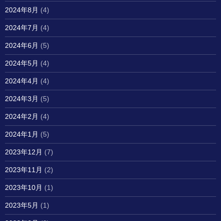
2024年8月
(4)
2024年7月
(4)
2024年6月
(5)
2024年5月
(4)
2024年4月
(4)
2024年3月
(5)
2024年2月
(4)
2024年1月
(5)
2023年12月
(7)
2023年11月
(2)
2023年10月
(1)
2023年5月
(1)