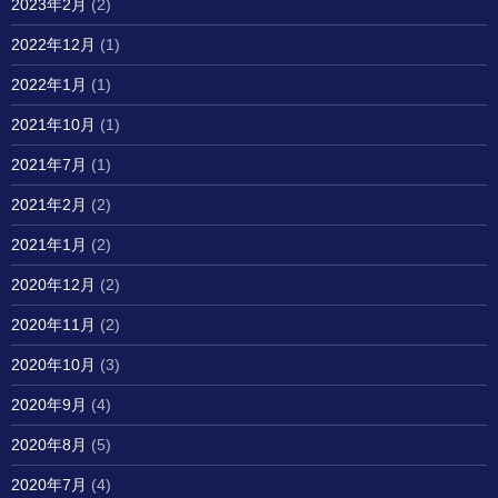
2023年2月
(2)
2022年12月
(1)
2022年1月
(1)
2021年10月
(1)
2021年7月
(1)
2021年2月
(2)
2021年1月
(2)
2020年12月
(2)
2020年11月
(2)
2020年10月
(3)
2020年9月
(4)
2020年8月
(5)
2020年7月
(4)