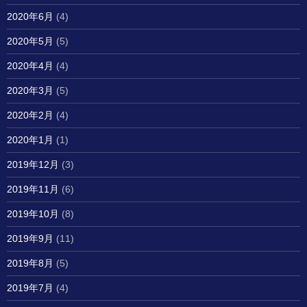
2020年6月
(4)
2020年5月
(5)
2020年4月
(4)
2020年3月
(5)
2020年2月
(4)
2020年1月
(1)
2019年12月
(3)
2019年11月
(6)
2019年10月
(8)
2019年9月
(11)
2019年8月
(5)
2019年7月
(4)