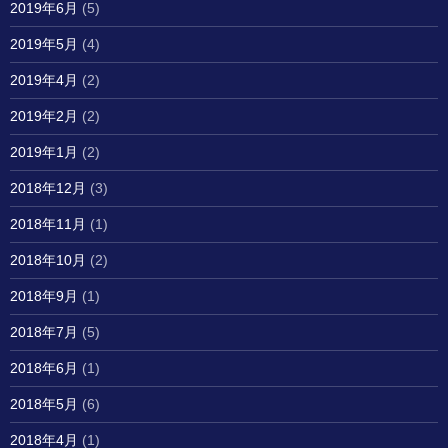
2019年6月
(5)
2019年5月
(4)
2019年4月
(2)
2019年2月
(2)
2019年1月
(2)
2018年12月
(3)
2018年11月
(1)
2018年10月
(2)
2018年9月
(1)
2018年7月
(5)
2018年6月
(1)
2018年5月
(6)
2018年4月
(1)