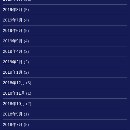
2019年8月
(5)
2019年7月
(4)
2019年6月
(5)
2019年5月
(4)
2019年4月
(2)
2019年2月
(2)
2019年1月
(2)
2018年12月
(3)
2018年11月
(1)
2018年10月
(2)
2018年9月
(1)
2018年7月
(5)