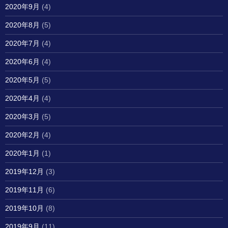
2020年9月
(4)
2020年8月
(5)
2020年7月
(4)
2020年6月
(4)
2020年5月
(5)
2020年4月
(4)
2020年3月
(5)
2020年2月
(4)
2020年1月
(1)
2019年12月
(3)
2019年11月
(6)
2019年10月
(8)
2019年9月
(11)