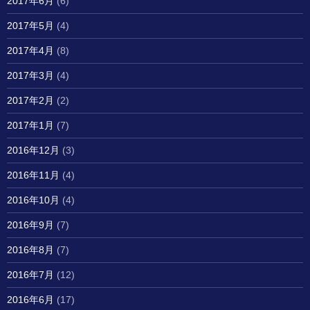
2017年6月
(6)
2017年5月
(4)
2017年4月
(8)
2017年3月
(4)
2017年2月
(2)
2017年1月
(7)
2016年12月
(3)
2016年11月
(4)
2016年10月
(4)
2016年9月
(7)
2016年8月
(7)
2016年7月
(12)
2016年6月
(17)