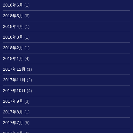
2018年6月
(1)
2018年5月
(6)
2018年4月
(1)
2018年3月
(1)
2018年2月
(1)
2018年1月
(4)
2017年12月
(1)
2017年11月
(2)
2017年10月
(4)
2017年9月
(3)
2017年8月
(1)
2017年7月
(5)