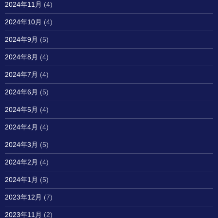
2024年11月
(4)
2024年10月
(4)
2024年9月
(5)
2024年8月
(4)
2024年7月
(4)
2024年6月
(5)
2024年5月
(4)
2024年4月
(4)
2024年3月
(5)
2024年2月
(4)
2024年1月
(5)
2023年12月
(7)
2023年11月
(2)