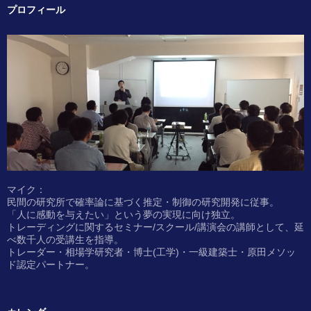
プロフィール
マイク：
民間の研究所で確率論に基づく推定・制御の研究開発に従事。
「人に感動を与えたい」という夢の実現に向け独立。
トレーディングに関するセミナー/スクール/講演会の講師として、延
べ数千人の受講生を指導。
トレーダー・相場学研究者・博士(工学)・一級建築士・原田メソッ
ド認定パートナー。