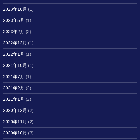
2023年10月
(1)
2023年5月
(1)
2023年2月
(2)
2022年12月
(1)
2022年1月
(1)
2021年10月
(1)
2021年7月
(1)
2021年2月
(2)
2021年1月
(2)
2020年12月
(2)
2020年11月
(2)
2020年10月
(3)