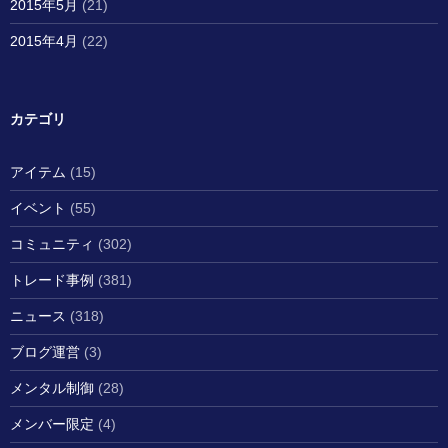
2015年5月
(21)
2015年4月
(22)
カテゴリ
アイテム
(15)
イベント
(55)
コミュニティ
(302)
トレード事例
(381)
ニュース
(318)
ブログ運営
(3)
メンタル制御
(28)
メンバー限定
(4)