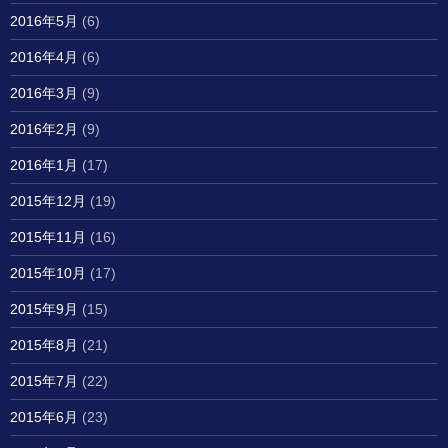
2016年5月
(6)
2016年4月
(6)
2016年3月
(9)
2016年2月
(9)
2016年1月
(17)
2015年12月
(19)
2015年11月
(16)
2015年10月
(17)
2015年9月
(15)
2015年8月
(21)
2015年7月
(22)
2015年6月
(23)