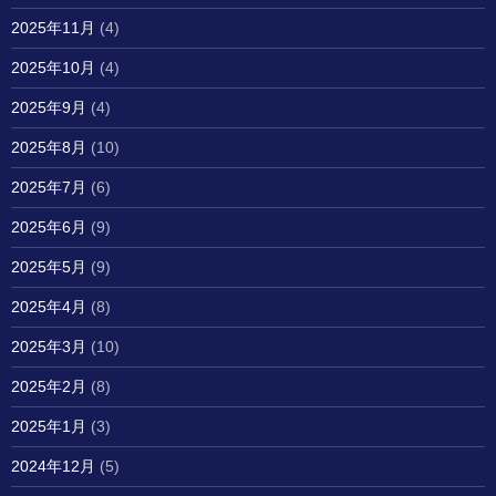
2025年11月
(4)
2025年10月
(4)
2025年9月
(4)
2025年8月
(10)
2025年7月
(6)
2025年6月
(9)
2025年5月
(9)
2025年4月
(8)
2025年3月
(10)
2025年2月
(8)
2025年1月
(3)
2024年12月
(5)