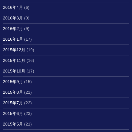
2016年4月
(6)
2016年3月
(9)
2016年2月
(9)
2016年1月
(17)
2015年12月
(19)
2015年11月
(16)
2015年10月
(17)
2015年9月
(15)
2015年8月
(21)
2015年7月
(22)
2015年6月
(23)
2015年5月
(21)