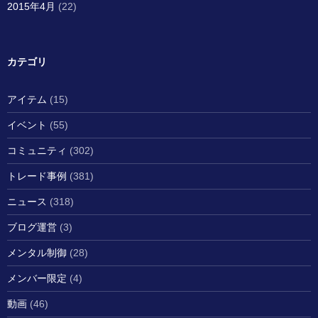
2015年4月
(22)
カテゴリ
アイテム
(15)
イベント
(55)
コミュニティ
(302)
トレード事例
(381)
ニュース
(318)
ブログ運営
(3)
メンタル制御
(28)
メンバー限定
(4)
動画
(46)