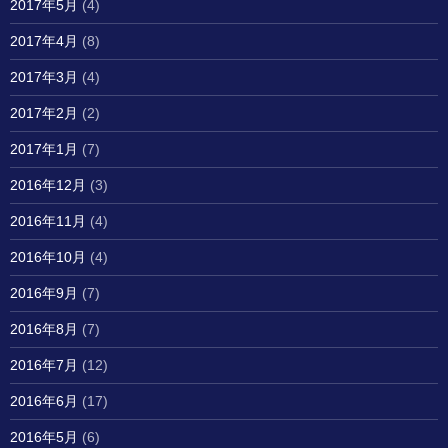
2017年5月
(4)
2017年4月
(8)
2017年3月
(4)
2017年2月
(2)
2017年1月
(7)
2016年12月
(3)
2016年11月
(4)
2016年10月
(4)
2016年9月
(7)
2016年8月
(7)
2016年7月
(12)
2016年6月
(17)
2016年5月
(6)