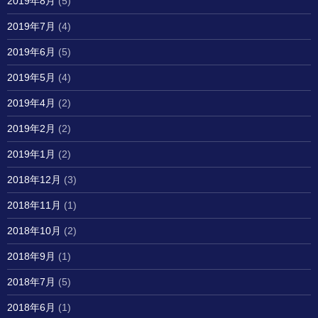
2019年8月
(5)
2019年7月
(4)
2019年6月
(5)
2019年5月
(4)
2019年4月
(2)
2019年2月
(2)
2019年1月
(2)
2018年12月
(3)
2018年11月
(1)
2018年10月
(2)
2018年9月
(1)
2018年7月
(5)
2018年6月
(1)