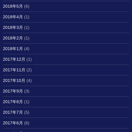
2018年5月
(6)
2018年4月
(1)
2018年3月
(1)
2018年2月
(1)
2018年1月
(4)
2017年12月
(1)
2017年11月
(2)
2017年10月
(4)
2017年9月
(3)
2017年8月
(1)
2017年7月
(5)
2017年6月
(6)