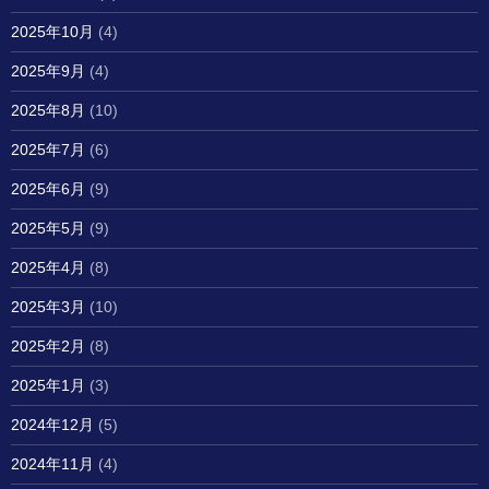
2025年10月
(4)
2025年9月
(4)
2025年8月
(10)
2025年7月
(6)
2025年6月
(9)
2025年5月
(9)
2025年4月
(8)
2025年3月
(10)
2025年2月
(8)
2025年1月
(3)
2024年12月
(5)
2024年11月
(4)