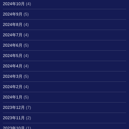
2024年10月
(4)
2024年9月
(5)
2024年8月
(4)
2024年7月
(4)
2024年6月
(5)
2024年5月
(4)
2024年4月
(4)
2024年3月
(5)
2024年2月
(4)
2024年1月
(5)
2023年12月
(7)
2023年11月
(2)
2023年10月
(1)