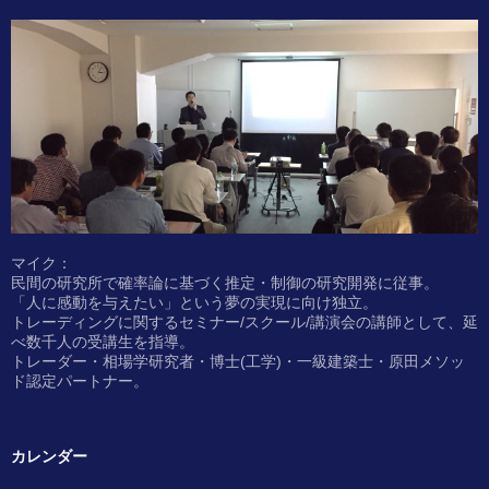
マイク：
民間の研究所で確率論に基づく推定・制御の研究開発に従事。
「人に感動を与えたい」という夢の実現に向け独立。
トレーディングに関するセミナー/スクール/講演会の講師として、延
べ数千人の受講生を指導。
トレーダー・相場学研究者・博士(工学)・一級建築士・原田メソッ
ド認定パートナー。
カレンダー