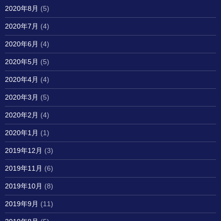
2020年8月
(5)
2020年7月
(4)
2020年6月
(4)
2020年5月
(5)
2020年4月
(4)
2020年3月
(5)
2020年2月
(4)
2020年1月
(1)
2019年12月
(3)
2019年11月
(6)
2019年10月
(8)
2019年9月
(11)