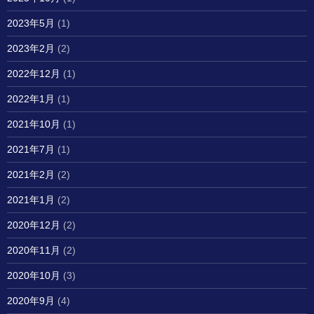
2023年5月
(1)
2023年2月
(2)
2022年12月
(1)
2022年1月
(1)
2021年10月
(1)
2021年7月
(1)
2021年2月
(2)
2021年1月
(2)
2020年12月
(2)
2020年11月
(2)
2020年10月
(3)
2020年9月
(4)