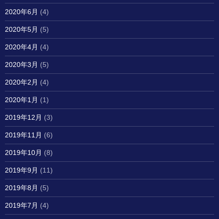
2020年6月
(4)
2020年5月
(5)
2020年4月
(4)
2020年3月
(5)
2020年2月
(4)
2020年1月
(1)
2019年12月
(3)
2019年11月
(6)
2019年10月
(8)
2019年9月
(11)
2019年8月
(5)
2019年7月
(4)