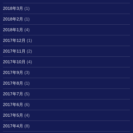
2018年3月
(1)
2018年2月
(1)
2018年1月
(4)
2017年12月
(1)
2017年11月
(2)
2017年10月
(4)
2017年9月
(3)
2017年8月
(1)
2017年7月
(5)
2017年6月
(6)
2017年5月
(4)
2017年4月
(8)