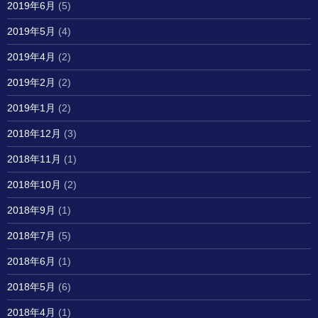
2019年6月
(5)
2019年5月
(4)
2019年4月
(2)
2019年2月
(2)
2019年1月
(2)
2018年12月
(3)
2018年11月
(1)
2018年10月
(2)
2018年9月
(1)
2018年7月
(5)
2018年6月
(1)
2018年5月
(6)
2018年4月
(1)