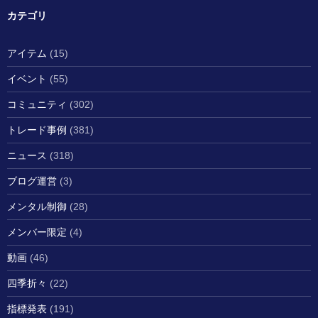
カテゴリ
アイテム
(15)
イベント
(55)
コミュニティ
(302)
トレード事例
(381)
ニュース
(318)
ブログ運営
(3)
メンタル制御
(28)
メンバー限定
(4)
動画
(46)
四季折々
(22)
指標発表
(191)