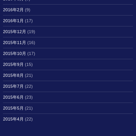
2016年2月
(9)
2016年1月
(17)
2015年12月
(19)
2015年11月
(16)
2015年10月
(17)
2015年9月
(15)
2015年8月
(21)
2015年7月
(22)
2015年6月
(23)
2015年5月
(21)
2015年4月
(22)