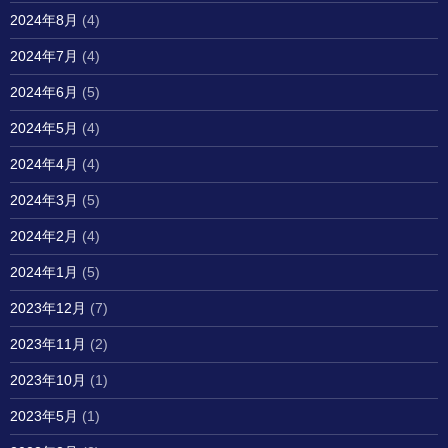
2024年8月
(4)
2024年7月
(4)
2024年6月
(5)
2024年5月
(4)
2024年4月
(4)
2024年3月
(5)
2024年2月
(4)
2024年1月
(5)
2023年12月
(7)
2023年11月
(2)
2023年10月
(1)
2023年5月
(1)