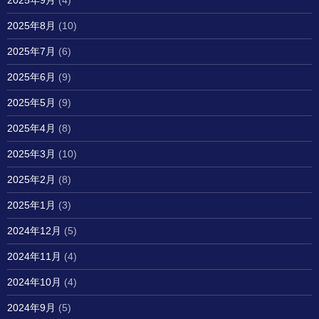
2025年9月
(4)
2025年8月
(10)
2025年7月
(6)
2025年6月
(9)
2025年5月
(9)
2025年4月
(8)
2025年3月
(10)
2025年2月
(8)
2025年1月
(3)
2024年12月
(5)
2024年11月
(4)
2024年10月
(4)
2024年9月
(5)