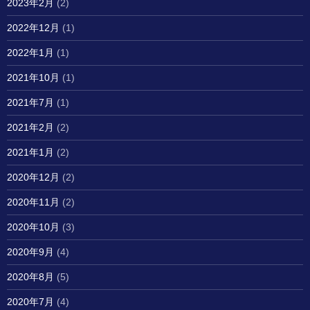
2023年2月
(2)
2022年12月
(1)
2022年1月
(1)
2021年10月
(1)
2021年7月
(1)
2021年2月
(2)
2021年1月
(2)
2020年12月
(2)
2020年11月
(2)
2020年10月
(3)
2020年9月
(4)
2020年8月
(5)
2020年7月
(4)