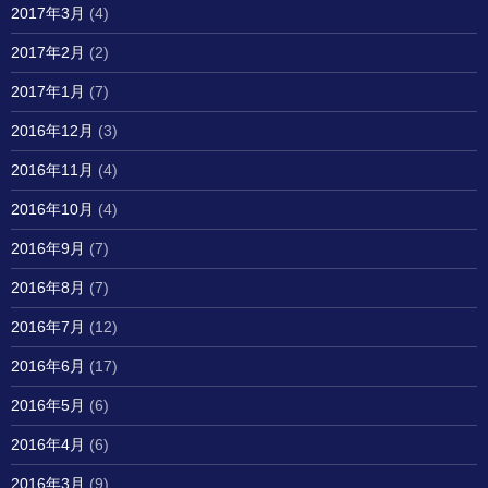
2017年3月
(4)
2017年2月
(2)
2017年1月
(7)
2016年12月
(3)
2016年11月
(4)
2016年10月
(4)
2016年9月
(7)
2016年8月
(7)
2016年7月
(12)
2016年6月
(17)
2016年5月
(6)
2016年4月
(6)
2016年3月
(9)