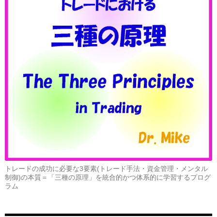
トレードの成功に必要な3要素(トレード手法・資金管理・メンタル
制御)の本質＝「三種の原理」を統合的かつ体系的に学習するプログ
ラム