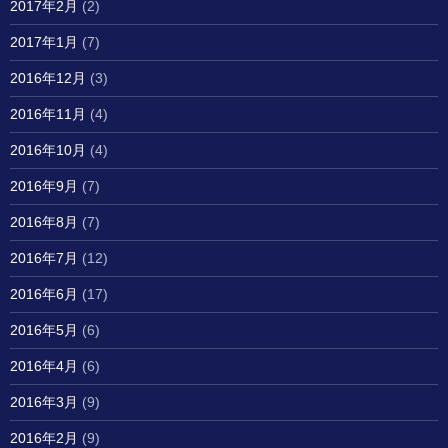
2017年2月
(2)
2017年1月
(7)
2016年12月
(3)
2016年11月
(4)
2016年10月
(4)
2016年9月
(7)
2016年8月
(7)
2016年7月
(12)
2016年6月
(17)
2016年5月
(6)
2016年4月
(6)
2016年3月
(9)
2016年2月
(9)