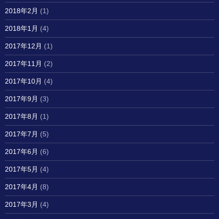
2018年2月
(1)
2018年1月
(4)
2017年12月
(1)
2017年11月
(2)
2017年10月
(4)
2017年9月
(3)
2017年8月
(1)
2017年7月
(5)
2017年6月
(6)
2017年5月
(4)
2017年4月
(8)
2017年3月
(4)