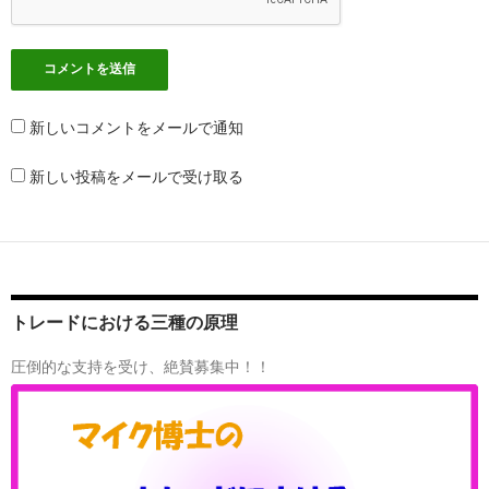
新しいコメントをメールで通知
新しい投稿をメールで受け取る
トレードにおける三種の原理
圧倒的な支持を受け、絶賛募集中！！