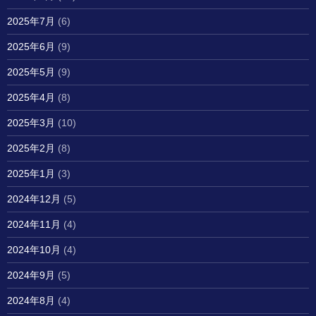
2025年7月
(6)
2025年6月
(9)
2025年5月
(9)
2025年4月
(8)
2025年3月
(10)
2025年2月
(8)
2025年1月
(3)
2024年12月
(5)
2024年11月
(4)
2024年10月
(4)
2024年9月
(5)
2024年8月
(4)