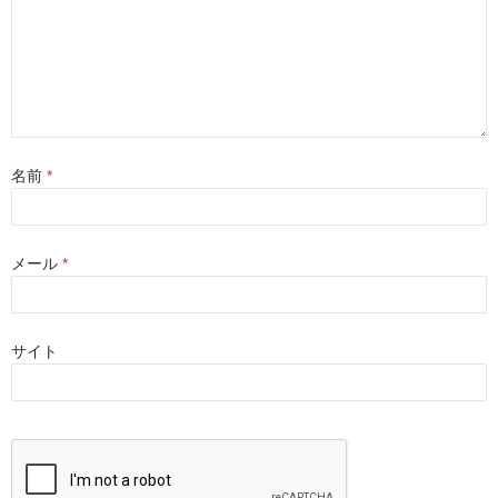
名前
*
メール
*
サイト