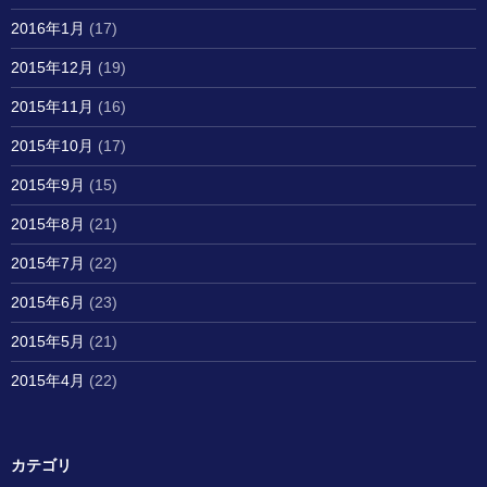
2016年1月
(17)
2015年12月
(19)
2015年11月
(16)
2015年10月
(17)
2015年9月
(15)
2015年8月
(21)
2015年7月
(22)
2015年6月
(23)
2015年5月
(21)
2015年4月
(22)
カテゴリ