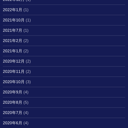
2022年1月
(1)
2021年10月
(1)
2021年7月
(1)
2021年2月
(2)
2021年1月
(2)
2020年12月
(2)
2020年11月
(2)
2020年10月
(3)
2020年9月
(4)
2020年8月
(5)
2020年7月
(4)
2020年6月
(4)