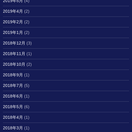
2019年5月
(4)
2019年4月
(2)
2019年2月
(2)
2019年1月
(2)
2018年12月
(3)
2018年11月
(1)
2018年10月
(2)
2018年9月
(1)
2018年7月
(5)
2018年6月
(1)
2018年5月
(6)
2018年4月
(1)
2018年3月
(1)