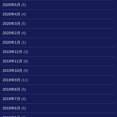
2020年5月
(5)
2020年4月
(4)
2020年3月
(5)
2020年2月
(4)
2020年1月
(1)
2019年12月
(3)
2019年11月
(6)
2019年10月
(8)
2019年9月
(11)
2019年8月
(5)
2019年7月
(4)
2019年6月
(5)