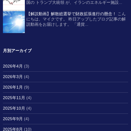
国の トランプ大統領 が、イランのエネルギー施設...
【解説動画】解散総選挙で財政拡張進行の懸念！
こん
にちは、マイクです。 昨日アップしたブログ記事の解
説動画をお届けします。 「通貨...
月別アーカイブ
2026年4月
(3)
2026年3月
(4)
2026年1月
(9)
2025年11月
(4)
2025年10月
(4)
2025年9月
(4)
2025年8月
(10)