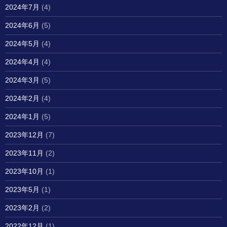
2024年7月
(4)
2024年6月
(5)
2024年5月
(4)
2024年4月
(4)
2024年3月
(5)
2024年2月
(4)
2024年1月
(5)
2023年12月
(7)
2023年11月
(2)
2023年10月
(1)
2023年5月
(1)
2023年2月
(2)
2022年12月
(1)