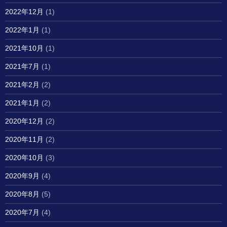
2022年12月
(1)
2022年1月
(1)
2021年10月
(1)
2021年7月
(1)
2021年2月
(2)
2021年1月
(2)
2020年12月
(2)
2020年11月
(2)
2020年10月
(3)
2020年9月
(4)
2020年8月
(5)
2020年7月
(4)