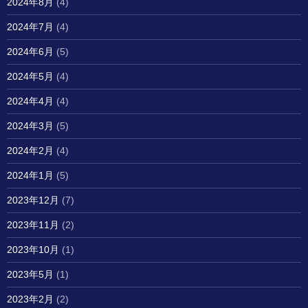
2024年8月
(4)
2024年7月
(4)
2024年6月
(5)
2024年5月
(4)
2024年4月
(4)
2024年3月
(5)
2024年2月
(4)
2024年1月
(5)
2023年12月
(7)
2023年11月
(2)
2023年10月
(1)
2023年5月
(1)
2023年2月
(2)