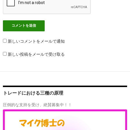
新しいコメントをメールで通知
新しい投稿をメールで受け取る
トレードにおける三種の原理
圧倒的な支持を受け、絶賛募集中！！