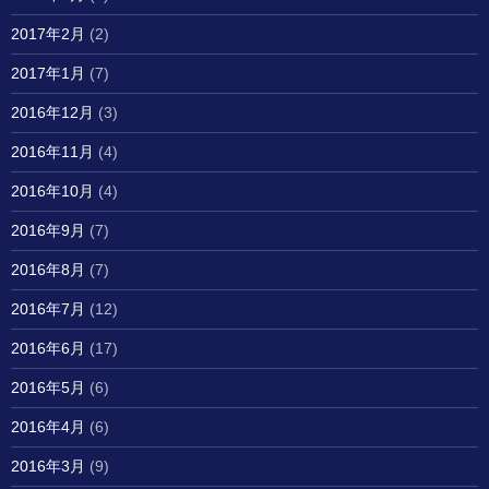
2017年2月
(2)
2017年1月
(7)
2016年12月
(3)
2016年11月
(4)
2016年10月
(4)
2016年9月
(7)
2016年8月
(7)
2016年7月
(12)
2016年6月
(17)
2016年5月
(6)
2016年4月
(6)
2016年3月
(9)