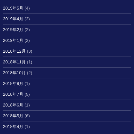
2019年5月
(4)
2019年4月
(2)
2019年2月
(2)
2019年1月
(2)
2018年12月
(3)
2018年11月
(1)
2018年10月
(2)
2018年9月
(1)
2018年7月
(5)
2018年6月
(1)
2018年5月
(6)
2018年4月
(1)