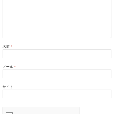
名前
*
メール
*
サイト