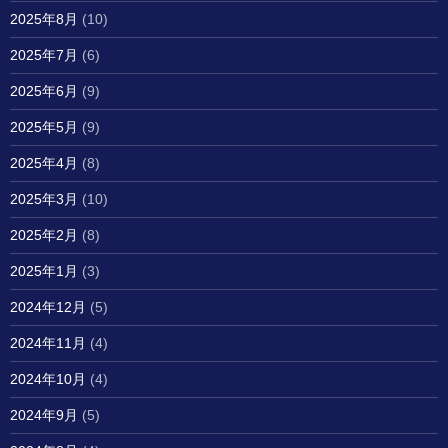
2025年8月
(10)
2025年7月
(6)
2025年6月
(9)
2025年5月
(9)
2025年4月
(8)
2025年3月
(10)
2025年2月
(8)
2025年1月
(3)
2024年12月
(5)
2024年11月
(4)
2024年10月
(4)
2024年9月
(5)