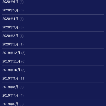
2020年6月
(4)
2020年5月
(5)
2020年4月
(4)
2020年3月
(5)
2020年2月
(4)
2020年1月
(1)
2019年12月
(3)
2019年11月
(6)
2019年10月
(8)
2019年9月
(11)
2019年8月
(5)
2019年7月
(4)
2019年6月
(5)