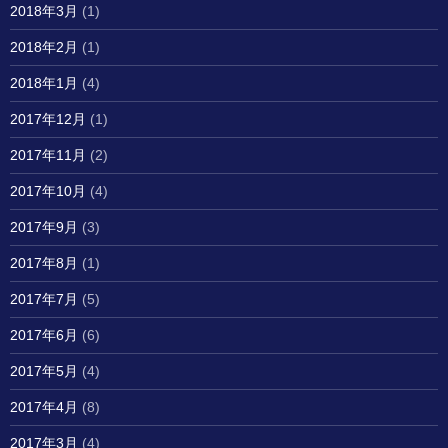
2018年3月
(1)
2018年2月
(1)
2018年1月
(4)
2017年12月
(1)
2017年11月
(2)
2017年10月
(4)
2017年9月
(3)
2017年8月
(1)
2017年7月
(5)
2017年6月
(6)
2017年5月
(4)
2017年4月
(8)
2017年3月
(4)