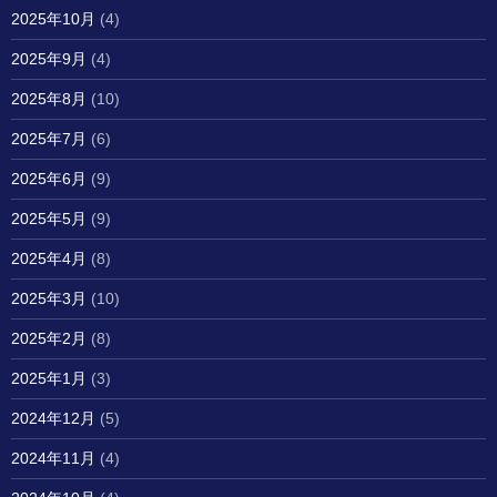
2025年10月
(4)
2025年9月
(4)
2025年8月
(10)
2025年7月
(6)
2025年6月
(9)
2025年5月
(9)
2025年4月
(8)
2025年3月
(10)
2025年2月
(8)
2025年1月
(3)
2024年12月
(5)
2024年11月
(4)