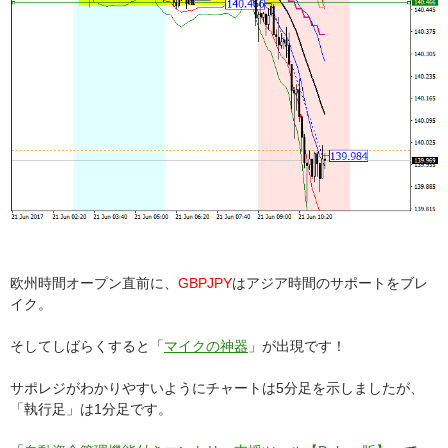
欧州時間オープン直前に、
GBPJPY
はアジア時間のサポートをブレ
イク。
そしてしばらくすると「
マイクの神器
」が出現です！
サポレジがわかりやすいようにチャートは5分足を示しましたが、
「執行足」は1分足です。