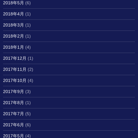
2018年5月
(6)
2018年4月
(1)
2018年3月
(1)
2018年2月
(1)
2018年1月
(4)
2017年12月
(1)
2017年11月
(2)
2017年10月
(4)
2017年9月
(3)
2017年8月
(1)
2017年7月
(5)
2017年6月
(6)
2017年5月
(4)