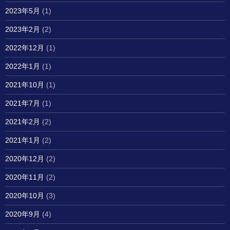
2023年5月
(1)
2023年2月
(2)
2022年12月
(1)
2022年1月
(1)
2021年10月
(1)
2021年7月
(1)
2021年2月
(2)
2021年1月
(2)
2020年12月
(2)
2020年11月
(2)
2020年10月
(3)
2020年9月
(4)