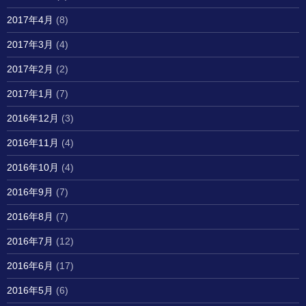
2017年4月
(8)
2017年3月
(4)
2017年2月
(2)
2017年1月
(7)
2016年12月
(3)
2016年11月
(4)
2016年10月
(4)
2016年9月
(7)
2016年8月
(7)
2016年7月
(12)
2016年6月
(17)
2016年5月
(6)