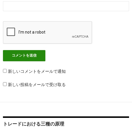
新しいコメントをメールで通知
新しい投稿をメールで受け取る
トレードにおける三種の原理