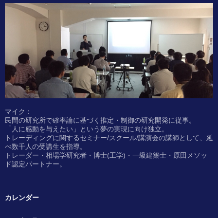
マイク：
民間の研究所で確率論に基づく推定・制御の研究開発に従事。
「人に感動を与えたい」という夢の実現に向け独立。
トレーディングに関するセミナー/スクール/講演会の講師として、延
べ数千人の受講生を指導。
トレーダー・相場学研究者・博士(工学)・一級建築士・原田メソッ
ド認定パートナー。
カレンダー