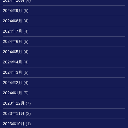
2024年10月
(4)
2024年9月
(5)
2024年8月
(4)
2024年7月
(4)
2024年6月
(5)
2024年5月
(4)
2024年4月
(4)
2024年3月
(5)
2024年2月
(4)
2024年1月
(5)
2023年12月
(7)
2023年11月
(2)
2023年10月
(1)