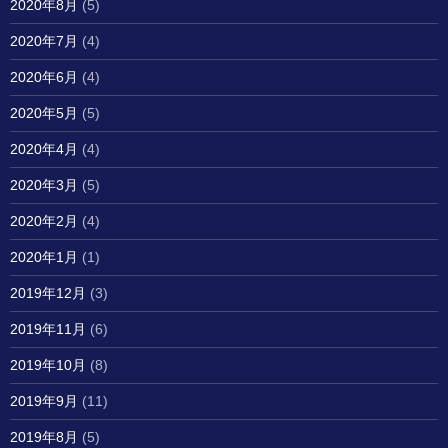
2020年8月
(5)
2020年7月
(4)
2020年6月
(4)
2020年5月
(5)
2020年4月
(4)
2020年3月
(5)
2020年2月
(4)
2020年1月
(1)
2019年12月
(3)
2019年11月
(6)
2019年10月
(8)
2019年9月
(11)
2019年8月
(5)