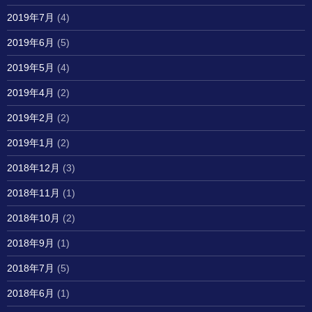
2019年7月
(4)
2019年6月
(5)
2019年5月
(4)
2019年4月
(2)
2019年2月
(2)
2019年1月
(2)
2018年12月
(3)
2018年11月
(1)
2018年10月
(2)
2018年9月
(1)
2018年7月
(5)
2018年6月
(1)