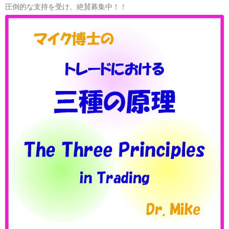
圧倒的な支持を受け、絶賛募集中！！