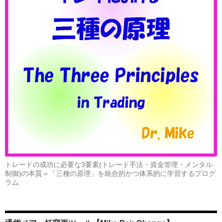
トレードの成功に必要な3要素(トレード手法・資金管理・メンタル
制御)の本質＝「三種の原理」を統合的かつ体系的に学習するプログ
ラム