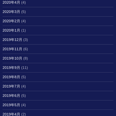
2020年4月
(4)
2020年3月
(5)
2020年2月
(4)
2020年1月
(1)
2019年12月
(3)
2019年11月
(6)
2019年10月
(8)
2019年9月
(11)
2019年8月
(5)
2019年7月
(4)
2019年6月
(5)
2019年5月
(4)
2019年4月
(2)