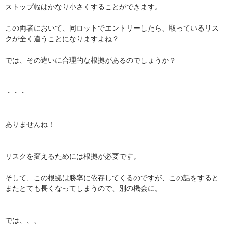
ストップ幅はかなり小さくすることができます。
この両者において、同ロットでエントリーしたら、取っているリス
クが全く違うことになりますよね？
では、その違いに合理的な根拠があるのでしょうか？
・・・
ありませんね！
リスクを変えるためには根拠が必要です。
そして、この根拠は勝率に依存してくるのですが、この話をすると
またとても長くなってしまうので、別の機会に。
では、、、