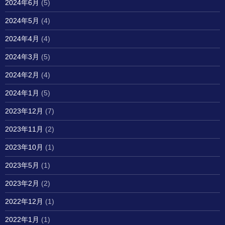
2024年6月
(5)
2024年5月
(4)
2024年4月
(4)
2024年3月
(5)
2024年2月
(4)
2024年1月
(5)
2023年12月
(7)
2023年11月
(2)
2023年10月
(1)
2023年5月
(1)
2023年2月
(2)
2022年12月
(1)
2022年1月
(1)