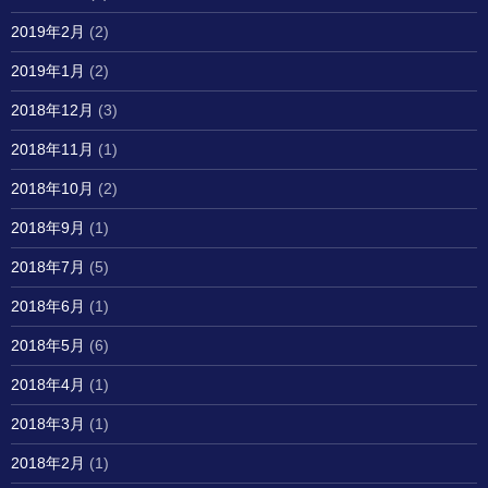
2019年2月
(2)
2019年1月
(2)
2018年12月
(3)
2018年11月
(1)
2018年10月
(2)
2018年9月
(1)
2018年7月
(5)
2018年6月
(1)
2018年5月
(6)
2018年4月
(1)
2018年3月
(1)
2018年2月
(1)