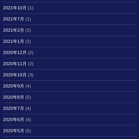
2021年10月
(1)
2021年7月
(1)
2021年2月
(2)
2021年1月
(2)
2020年12月
(2)
2020年11月
(2)
2020年10月
(3)
2020年9月
(4)
2020年8月
(5)
2020年7月
(4)
2020年6月
(4)
2020年5月
(5)