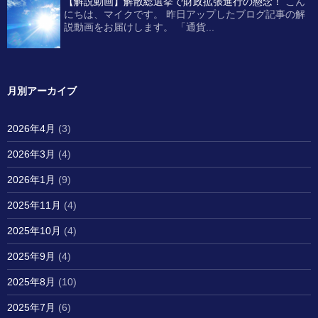
【解説動画】解散総選挙で財政拡張進行の懸念！
こん
にちは、マイクです。 昨日アップしたブログ記事の解
説動画をお届けします。 「通貨...
月別アーカイブ
2026年4月
(3)
2026年3月
(4)
2026年1月
(9)
2025年11月
(4)
2025年10月
(4)
2025年9月
(4)
2025年8月
(10)
2025年7月
(6)