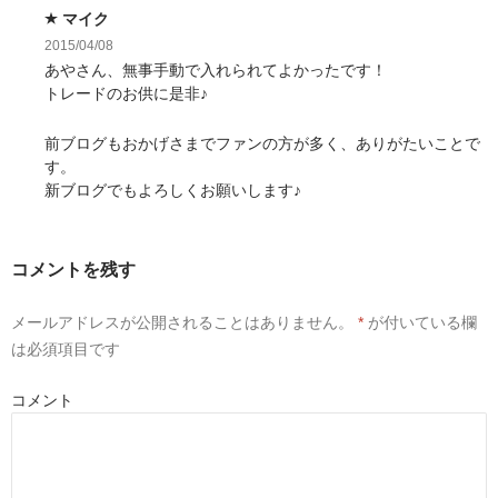
マイク
2015/04/08
あやさん、無事手動で入れられてよかったです！
トレードのお供に是非♪
前ブログもおかげさまでファンの方が多く、ありがたいことで
す。
新ブログでもよろしくお願いします♪
コメントを残す
メールアドレスが公開されることはありません。
*
が付いている欄
は必須項目です
コメント