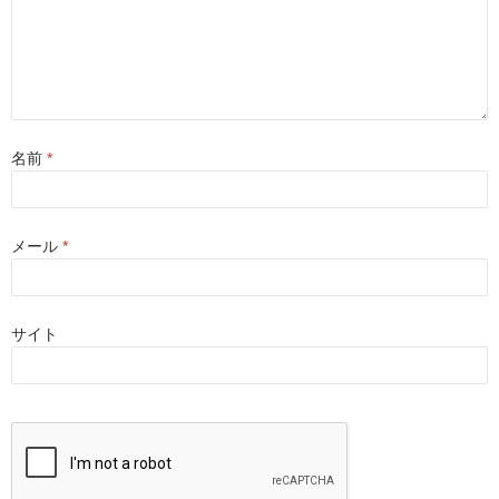
名前
*
メール
*
サイト