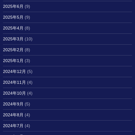
2025年6月
(9)
2025年5月
(9)
2025年4月
(8)
2025年3月
(10)
2025年2月
(8)
2025年1月
(3)
2024年12月
(5)
2024年11月
(4)
2024年10月
(4)
2024年9月
(5)
2024年8月
(4)
2024年7月
(4)