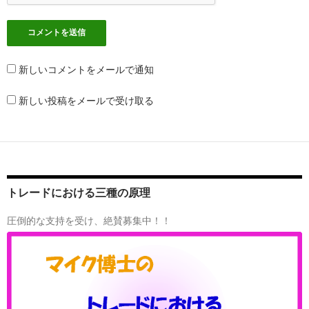
新しいコメントをメールで通知
新しい投稿をメールで受け取る
トレードにおける三種の原理
圧倒的な支持を受け、絶賛募集中！！