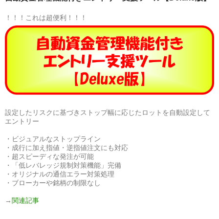
！！！これは超便利！！！
設定したリスクに基づきストップ幅に応じたロットを自動設定して
エントリー
・ビジュアルなストップライン
・成行に加え指値・逆指値注文にも対応
・超スピーディな発注が可能
・「低レバレッジ規制対策機能」完備
・オリジナルの通信エラー対策処理
・ブローカーや銘柄の制限なし
→
関連記事