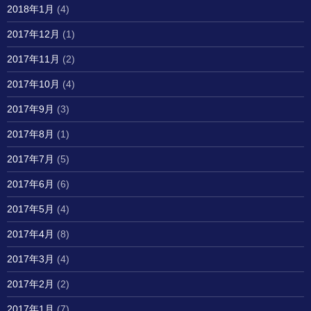
2018年1月
(4)
2017年12月
(1)
2017年11月
(2)
2017年10月
(4)
2017年9月
(3)
2017年8月
(1)
2017年7月
(5)
2017年6月
(6)
2017年5月
(4)
2017年4月
(8)
2017年3月
(4)
2017年2月
(2)
2017年1月
(7)