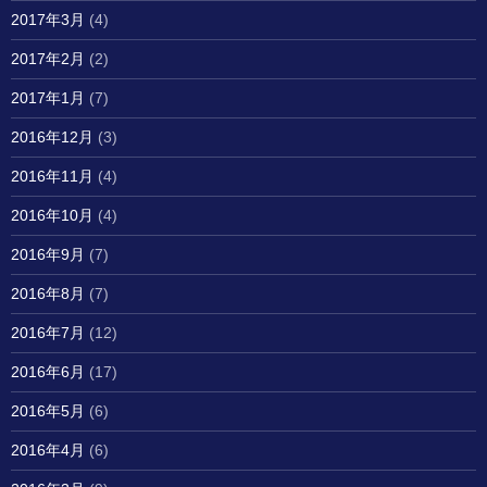
2017年3月
(4)
2017年2月
(2)
2017年1月
(7)
2016年12月
(3)
2016年11月
(4)
2016年10月
(4)
2016年9月
(7)
2016年8月
(7)
2016年7月
(12)
2016年6月
(17)
2016年5月
(6)
2016年4月
(6)