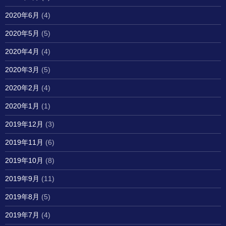
2020年6月
(4)
2020年5月
(5)
2020年4月
(4)
2020年3月
(5)
2020年2月
(4)
2020年1月
(1)
2019年12月
(3)
2019年11月
(6)
2019年10月
(8)
2019年9月
(11)
2019年8月
(5)
2019年7月
(4)