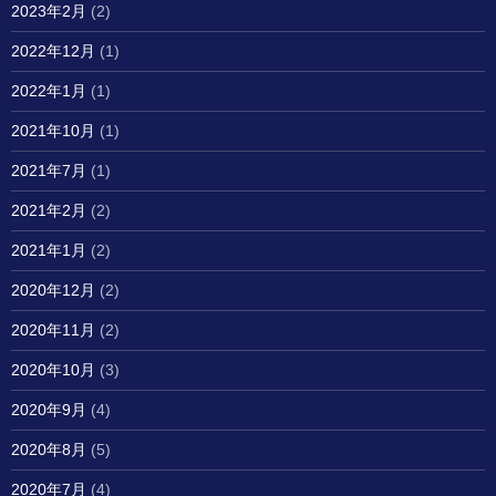
2023年2月
(2)
2022年12月
(1)
2022年1月
(1)
2021年10月
(1)
2021年7月
(1)
2021年2月
(2)
2021年1月
(2)
2020年12月
(2)
2020年11月
(2)
2020年10月
(3)
2020年9月
(4)
2020年8月
(5)
2020年7月
(4)