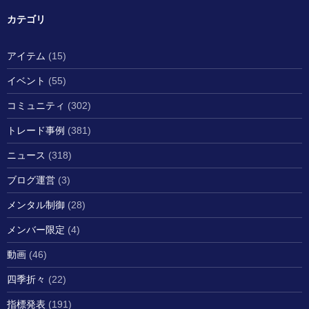
カテゴリ
アイテム
(15)
イベント
(55)
コミュニティ
(302)
トレード事例
(381)
ニュース
(318)
ブログ運営
(3)
メンタル制御
(28)
メンバー限定
(4)
動画
(46)
四季折々
(22)
指標発表
(191)