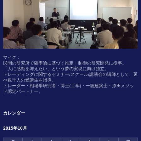
マイク：
民間の研究所で確率論に基づく推定・制御の研究開発に従事。
「人に感動を与えたい」という夢の実現に向け独立。
トレーディングに関するセミナー/スクール/講演会の講師として、延
べ数千人の受講生を指導。
トレーダー・相場学研究者・博士(工学)・一級建築士・原田メソッ
ド認定パートナー。
カレンダー
2015年10月