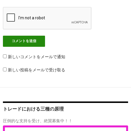
新しいコメントをメールで通知
新しい投稿をメールで受け取る
トレードにおける三種の原理
圧倒的な支持を受け、絶賛募集中！！