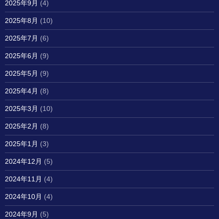
2025年9月
(4)
2025年8月
(10)
2025年7月
(6)
2025年6月
(9)
2025年5月
(9)
2025年4月
(8)
2025年3月
(10)
2025年2月
(8)
2025年1月
(3)
2024年12月
(5)
2024年11月
(4)
2024年10月
(4)
2024年9月
(5)