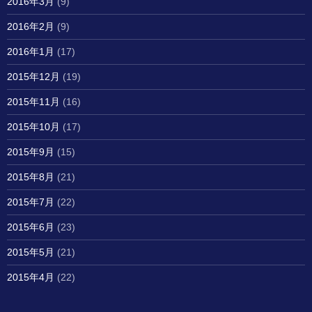
2016年3月
(9)
2016年2月
(9)
2016年1月
(17)
2015年12月
(19)
2015年11月
(16)
2015年10月
(17)
2015年9月
(15)
2015年8月
(21)
2015年7月
(22)
2015年6月
(23)
2015年5月
(21)
2015年4月
(22)