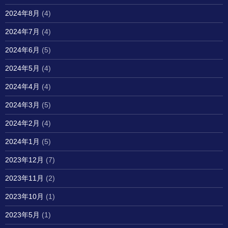
2024年8月
(4)
2024年7月
(4)
2024年6月
(5)
2024年5月
(4)
2024年4月
(4)
2024年3月
(5)
2024年2月
(4)
2024年1月
(5)
2023年12月
(7)
2023年11月
(2)
2023年10月
(1)
2023年5月
(1)