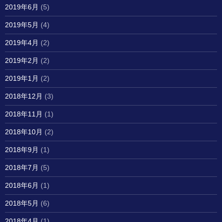
2019年6月
(5)
2019年5月
(4)
2019年4月
(2)
2019年2月
(2)
2019年1月
(2)
2018年12月
(3)
2018年11月
(1)
2018年10月
(2)
2018年9月
(1)
2018年7月
(5)
2018年6月
(1)
2018年5月
(6)
2018年4月
(1)