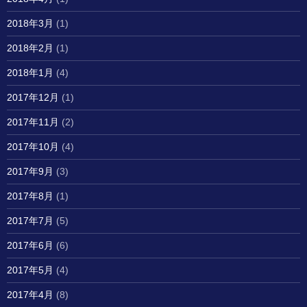
2018年3月
(1)
2018年2月
(1)
2018年1月
(4)
2017年12月
(1)
2017年11月
(2)
2017年10月
(4)
2017年9月
(3)
2017年8月
(1)
2017年7月
(5)
2017年6月
(6)
2017年5月
(4)
2017年4月
(8)