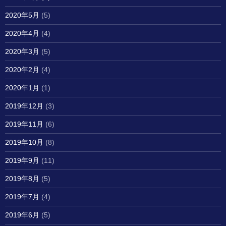
2020年5月
(5)
2020年4月
(4)
2020年3月
(5)
2020年2月
(4)
2020年1月
(1)
2019年12月
(3)
2019年11月
(6)
2019年10月
(8)
2019年9月
(11)
2019年8月
(5)
2019年7月
(4)
2019年6月
(5)