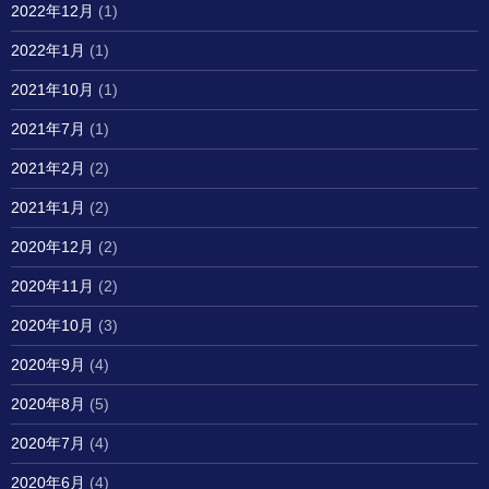
2022年12月
(1)
2022年1月
(1)
2021年10月
(1)
2021年7月
(1)
2021年2月
(2)
2021年1月
(2)
2020年12月
(2)
2020年11月
(2)
2020年10月
(3)
2020年9月
(4)
2020年8月
(5)
2020年7月
(4)
2020年6月
(4)