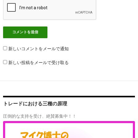
新しいコメントをメールで通知
新しい投稿をメールで受け取る
トレードにおける三種の原理
圧倒的な支持を受け、絶賛募集中！！