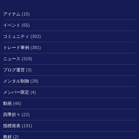
アイテム
(15)
イベント
(55)
コミュニティ
(302)
トレード事例
(381)
ニュース
(318)
ブログ運営
(3)
メンタル制御
(28)
メンバー限定
(4)
動画
(46)
四季折々
(22)
指標発表
(191)
教材
(2)