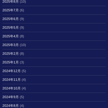
2025年8月
(10)
2025年7月
(6)
2025年6月
(9)
2025年5月
(9)
2025年4月
(8)
2025年3月
(10)
2025年2月
(8)
2025年1月
(3)
2024年12月
(5)
2024年11月
(4)
2024年10月
(4)
2024年9月
(5)
2024年8月
(4)