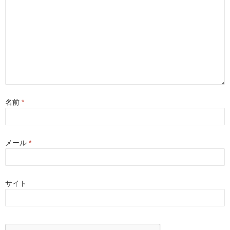
ま
す
)
名前
*
メール
*
サイト