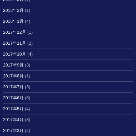
2018年2月
(1)
2018年1月
(4)
2017年12月
(1)
2017年11月
(2)
2017年10月
(4)
2017年9月
(3)
2017年8月
(1)
2017年7月
(5)
2017年6月
(6)
2017年5月
(4)
2017年4月
(8)
2017年3月
(4)