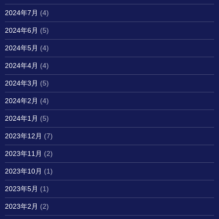
2024年7月
(4)
2024年6月
(5)
2024年5月
(4)
2024年4月
(4)
2024年3月
(5)
2024年2月
(4)
2024年1月
(5)
2023年12月
(7)
2023年11月
(2)
2023年10月
(1)
2023年5月
(1)
2023年2月
(2)