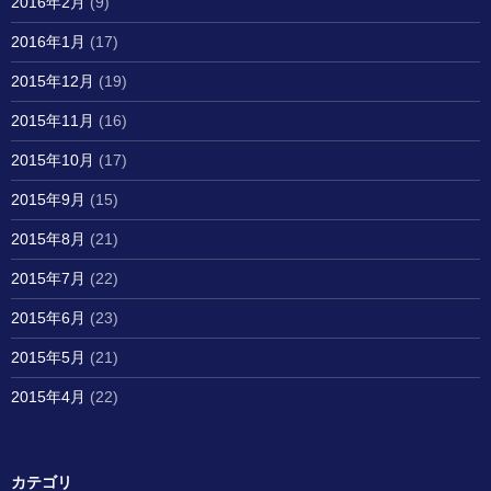
2016年2月
(9)
2016年1月
(17)
2015年12月
(19)
2015年11月
(16)
2015年10月
(17)
2015年9月
(15)
2015年8月
(21)
2015年7月
(22)
2015年6月
(23)
2015年5月
(21)
2015年4月
(22)
カテゴリ