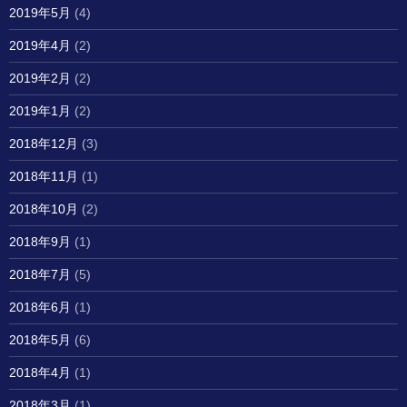
2019年5月
(4)
2019年4月
(2)
2019年2月
(2)
2019年1月
(2)
2018年12月
(3)
2018年11月
(1)
2018年10月
(2)
2018年9月
(1)
2018年7月
(5)
2018年6月
(1)
2018年5月
(6)
2018年4月
(1)
2018年3月
(1)