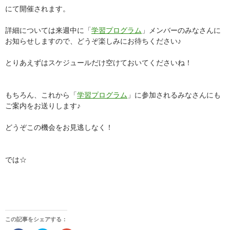
にて開催されます。
詳細については来週中に「
学習プログラム
」メンバーのみなさんに
お知らせしますので、どうぞ楽しみにお待ちください♪
とりあえずはスケジュールだけ空けておいてくださいね！
もちろん、これから「
学習プログラム
」に参加されるみなさんにも
ご案内をお送りします♪
どうぞこの機会をお見逃しなく！
では☆
この記事をシェアする：