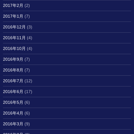
2017年2月
(2)
2017年1月
(7)
2016年12月
(3)
2016年11月
(4)
2016年10月
(4)
2016年9月
(7)
2016年8月
(7)
2016年7月
(12)
2016年6月
(17)
2016年5月
(6)
2016年4月
(6)
2016年3月
(9)