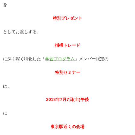
を
特別プレゼント
としてお渡しする、
指標トレード
に深く深く特化した「
学習プログラム
」メンバー限定の
特別セミナー
は、
2018年7月7日(土)午後
に
東京駅近くの会場