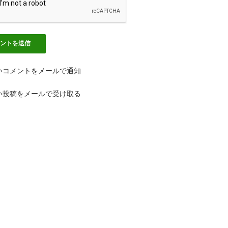
いコメントをメールで通知
い投稿をメールで受け取る