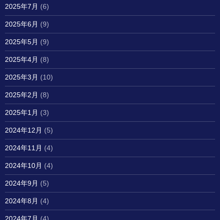
2025年7月
(6)
2025年6月
(9)
2025年5月
(9)
2025年4月
(8)
2025年3月
(10)
2025年2月
(8)
2025年1月
(3)
2024年12月
(5)
2024年11月
(4)
2024年10月
(4)
2024年9月
(5)
2024年8月
(4)
2024年7月
(4)