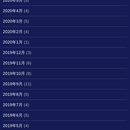
2020年5月
(5)
2020年4月
(4)
2020年3月
(5)
2020年2月
(4)
2020年1月
(1)
2019年12月
(3)
2019年11月
(6)
2019年10月
(8)
2019年9月
(11)
2019年8月
(5)
2019年7月
(4)
2019年6月
(5)
2019年5月
(4)