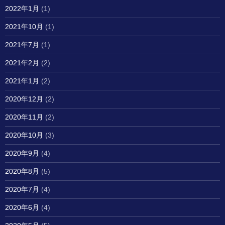
2022年1月
(1)
2021年10月
(1)
2021年7月
(1)
2021年2月
(2)
2021年1月
(2)
2020年12月
(2)
2020年11月
(2)
2020年10月
(3)
2020年9月
(4)
2020年8月
(5)
2020年7月
(4)
2020年6月
(4)