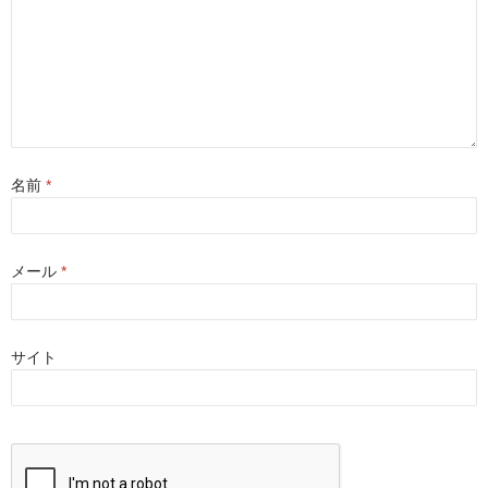
ま
す
)
名前
*
メール
*
サイト