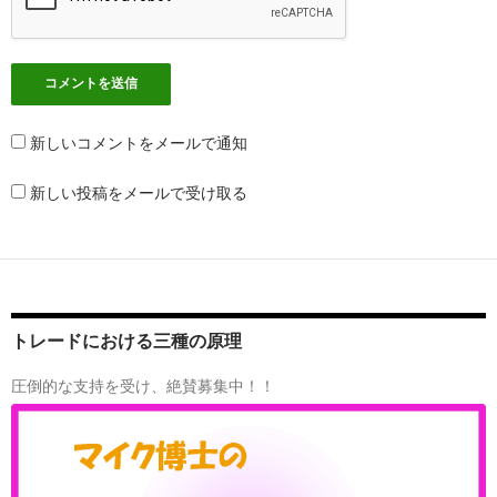
新しいコメントをメールで通知
新しい投稿をメールで受け取る
トレードにおける三種の原理
圧倒的な支持を受け、絶賛募集中！！