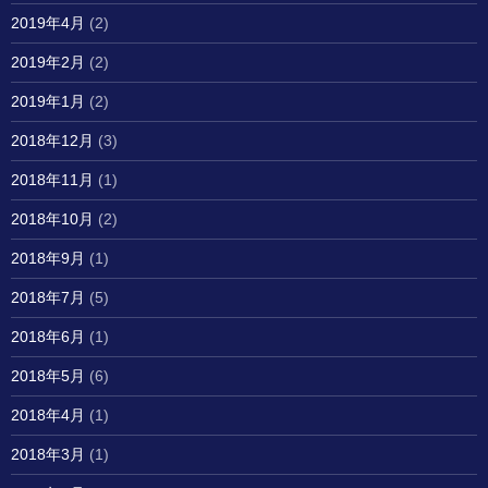
2019年4月
(2)
2019年2月
(2)
2019年1月
(2)
2018年12月
(3)
2018年11月
(1)
2018年10月
(2)
2018年9月
(1)
2018年7月
(5)
2018年6月
(1)
2018年5月
(6)
2018年4月
(1)
2018年3月
(1)