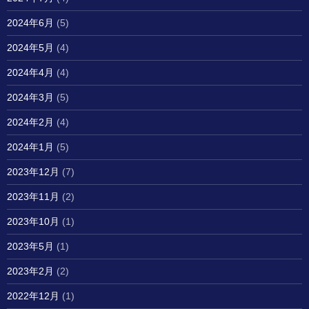
2024年6月
(5)
2024年5月
(4)
2024年4月
(4)
2024年3月
(5)
2024年2月
(4)
2024年1月
(5)
2023年12月
(7)
2023年11月
(2)
2023年10月
(1)
2023年5月
(1)
2023年2月
(2)
2022年12月
(1)