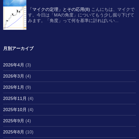
「マイクの定理」とその応用(8)
こんにちは、マイクで
す。今日は「MAの角度」についてもう少し掘り下げて
みます。「角度」って何を基準に計ればいい...
月別アーカイブ
2026年4月
(3)
2026年3月
(4)
2026年1月
(9)
2025年11月
(4)
2025年10月
(4)
2025年9月
(4)
2025年8月
(10)