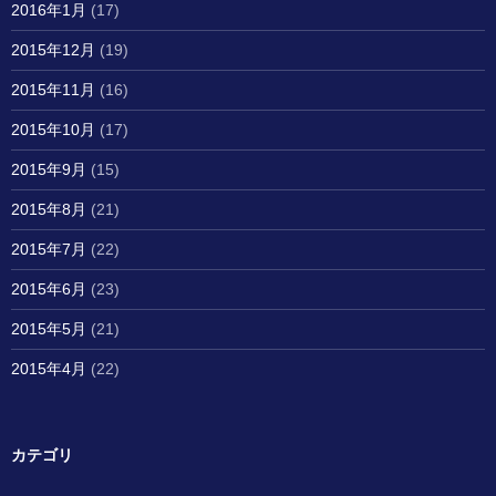
2016年1月
(17)
2015年12月
(19)
2015年11月
(16)
2015年10月
(17)
2015年9月
(15)
2015年8月
(21)
2015年7月
(22)
2015年6月
(23)
2015年5月
(21)
2015年4月
(22)
カテゴリ