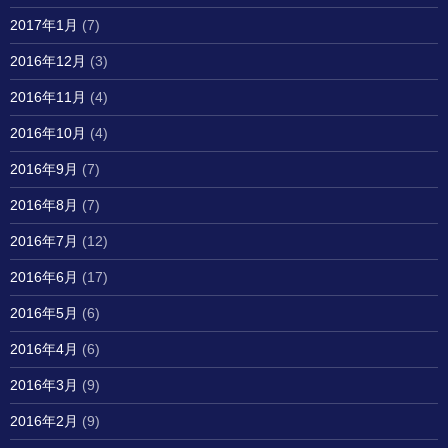
2017年1月
(7)
2016年12月
(3)
2016年11月
(4)
2016年10月
(4)
2016年9月
(7)
2016年8月
(7)
2016年7月
(12)
2016年6月
(17)
2016年5月
(6)
2016年4月
(6)
2016年3月
(9)
2016年2月
(9)