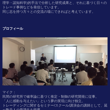
理学・認知科学)的手法で分析した研究成果と、それに基づく日々の
トレード事例などを発信しています。
同じ志を持つ方々との交流の場にできればと考えています。
プロフィール
マイク：
民間の研究所で確率論に基づく推定・制御の研究開発に従事。
「人に感動を与えたい」という夢の実現に向け独立。
トレーディングに関するセミナー/スクール/講演会の講師として、延
べ数千人の受講生を指導。