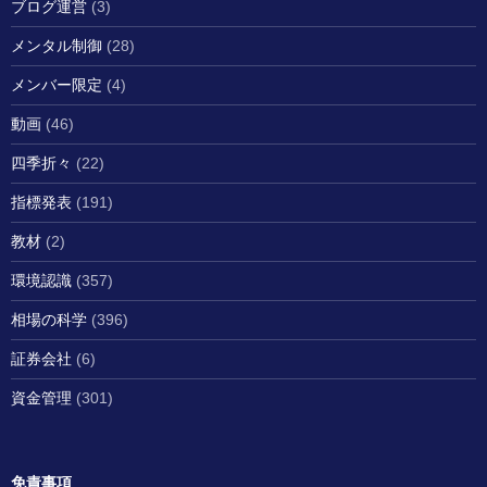
ブログ運営
(3)
メンタル制御
(28)
メンバー限定
(4)
動画
(46)
四季折々
(22)
指標発表
(191)
教材
(2)
環境認識
(357)
相場の科学
(396)
証券会社
(6)
資金管理
(301)
免責事項