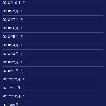
2018年10月
(2)
2018年9月
(1)
2018年7月
(5)
2018年6月
(1)
2018年5月
(6)
2018年4月
(1)
2018年3月
(1)
2018年2月
(1)
2018年1月
(4)
2017年12月
(1)
2017年11月
(2)
2017年10月
(4)
2017年9月
(3)