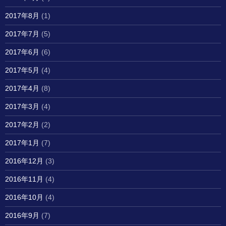
2017年8月
(1)
2017年7月
(5)
2017年6月
(6)
2017年5月
(4)
2017年4月
(8)
2017年3月
(4)
2017年2月
(2)
2017年1月
(7)
2016年12月
(3)
2016年11月
(4)
2016年10月
(4)
2016年9月
(7)