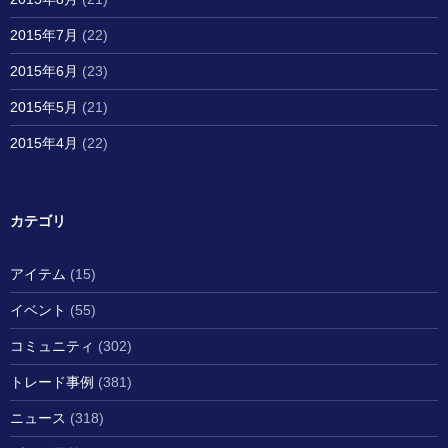
2015年7月
(22)
2015年6月
(23)
2015年5月
(21)
2015年4月
(22)
カテゴリ
アイテム
(15)
イベント
(55)
コミュニティ
(302)
トレード事例
(381)
ニュース
(318)