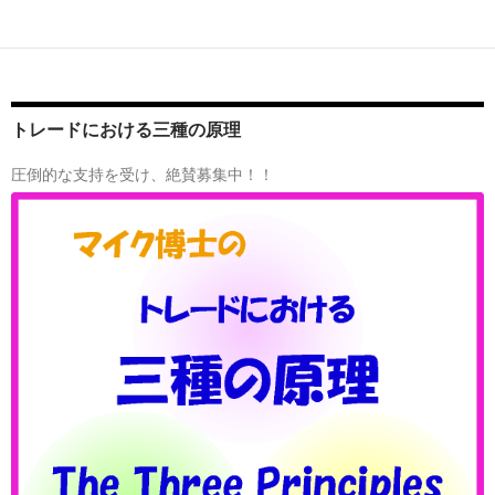
トレードにおける三種の原理
圧倒的な支持を受け、絶賛募集中！！