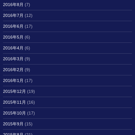
2016年8月
(7)
2016年7月
(12)
2016年6月
(17)
2016年5月
(6)
2016年4月
(6)
2016年3月
(9)
2016年2月
(9)
2016年1月
(17)
2015年12月
(19)
2015年11月
(16)
2015年10月
(17)
2015年9月
(15)
2015年8月
(21)