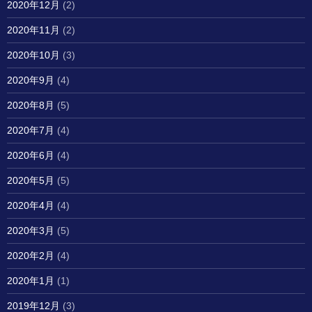
2020年12月
(2)
2020年11月
(2)
2020年10月
(3)
2020年9月
(4)
2020年8月
(5)
2020年7月
(4)
2020年6月
(4)
2020年5月
(5)
2020年4月
(4)
2020年3月
(5)
2020年2月
(4)
2020年1月
(1)
2019年12月
(3)