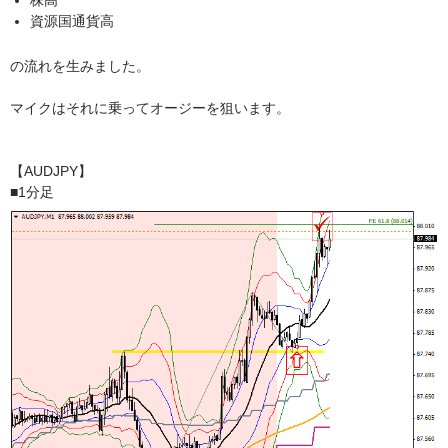
資源国通貨高
の流れを生みました。
マイクはそれに乗ってオージーを狙います。
【AUDJPY】
■1分足