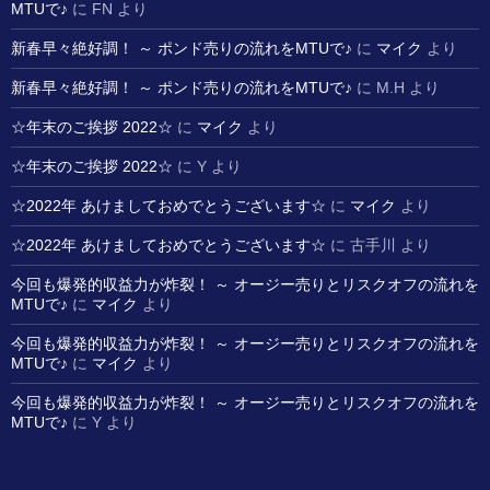
MTUで♪
に
FN
より
新春早々絶好調！ ～ ポンド売りの流れをMTUで♪
に
マイク
より
新春早々絶好調！ ～ ポンド売りの流れをMTUで♪
に
M.H
より
☆年末のご挨拶 2022☆
に
マイク
より
☆年末のご挨拶 2022☆
に
Y
より
☆2022年 あけましておめでとうございます☆
に
マイク
より
☆2022年 あけましておめでとうございます☆
に
古手川
より
今回も爆発的収益力が炸裂！ ～ オージー売りとリスクオフの流れを
MTUで♪
に
マイク
より
今回も爆発的収益力が炸裂！ ～ オージー売りとリスクオフの流れを
MTUで♪
に
マイク
より
今回も爆発的収益力が炸裂！ ～ オージー売りとリスクオフの流れを
MTUで♪
に
Y
より