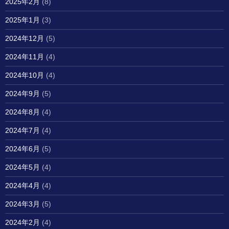
2025年2月
(8)
2025年1月
(3)
2024年12月
(5)
2024年11月
(4)
2024年10月
(4)
2024年9月
(5)
2024年8月
(4)
2024年7月
(4)
2024年6月
(5)
2024年5月
(4)
2024年4月
(4)
2024年3月
(5)
2024年2月
(4)