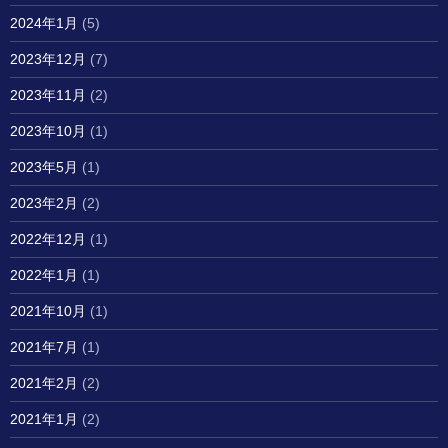
2024年1月
(5)
2023年12月
(7)
2023年11月
(2)
2023年10月
(1)
2023年5月
(1)
2023年2月
(2)
2022年12月
(1)
2022年1月
(1)
2021年10月
(1)
2021年7月
(1)
2021年2月
(2)
2021年1月
(2)