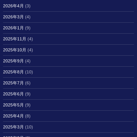
2026年4月
(3)
2026年3月
(4)
2026年1月
(9)
2025年11月
(4)
2025年10月
(4)
2025年9月
(4)
2025年8月
(10)
2025年7月
(6)
2025年6月
(9)
2025年5月
(9)
2025年4月
(8)
2025年3月
(10)