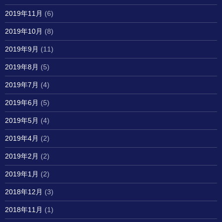
2019年11月
(6)
2019年10月
(8)
2019年9月
(11)
2019年8月
(5)
2019年7月
(4)
2019年6月
(5)
2019年5月
(4)
2019年4月
(2)
2019年2月
(2)
2019年1月
(2)
2018年12月
(3)
2018年11月
(1)