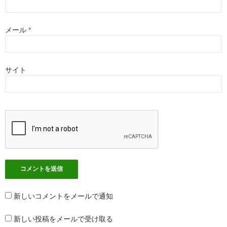
メール
*
サイト
新しいコメントをメールで通知
新しい投稿をメールで受け取る