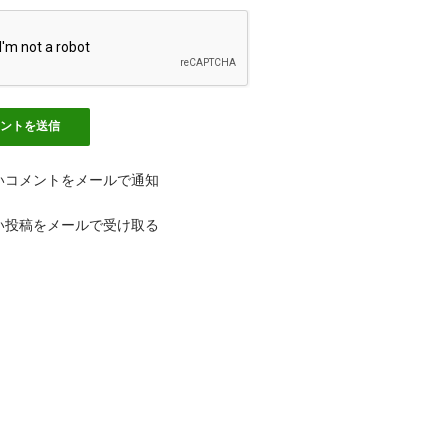
いコメントをメールで通知
い投稿をメールで受け取る