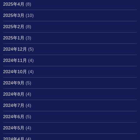
2025年4月
(8)
2025年3月
(10)
2025年2月
(8)
2025年1月
(3)
2024年12月
(5)
2024年11月
(4)
2024年10月
(4)
2024年9月
(5)
2024年8月
(4)
2024年7月
(4)
2024年6月
(5)
2024年5月
(4)
2024年4月
(4)