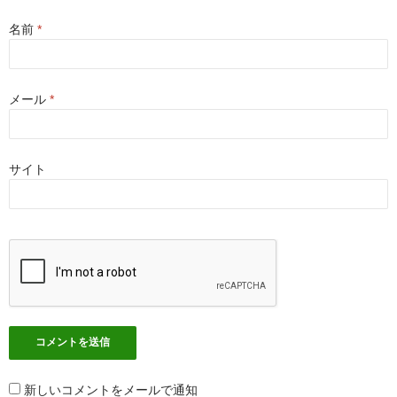
名前
*
メール
*
サイト
新しいコメントをメールで通知