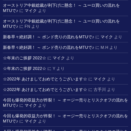
オーストリア中銀総裁が利下げに懸念！ ～ ユーロ買いの流れを
MTUで♪
に
マイク
より
オーストリア中銀総裁が利下げに懸念！ ～ ユーロ買いの流れを
MTUで♪
に
FN
より
新春早々絶好調！ ～ ポンド売りの流れをMTUで♪
に
マイク
より
新春早々絶好調！ ～ ポンド売りの流れをMTUで♪
に
M.H
より
☆年末のご挨拶 2022☆
に
マイク
より
☆年末のご挨拶 2022☆
に
Y
より
☆2022年 あけましておめでとうございます☆
に
マイク
より
☆2022年 あけましておめでとうございます☆
に
古手川
より
今回も爆発的収益力が炸裂！ ～ オージー売りとリスクオフの流れを
MTUで♪
に
マイク
より
今回も爆発的収益力が炸裂！ ～ オージー売りとリスクオフの流れを
MTUで♪
に
マイク
より