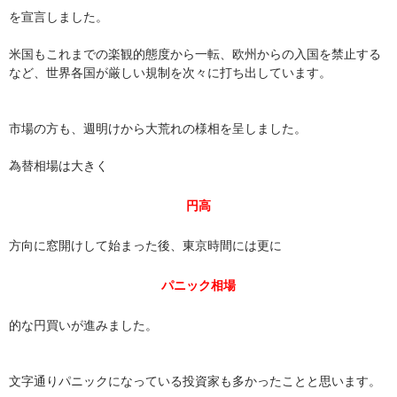
を宣言しました。
米国もこれまでの楽観的態度から一転、欧州からの入国を禁止する
など、世界各国が厳しい規制を次々に打ち出しています。
市場の方も、週明けから大荒れの様相を呈しました。
為替相場は大きく
円高
方向に窓開けして始まった後、東京時間には更に
パニック相場
的な円買いが進みました。
文字通りパニックになっている投資家も多かったことと思います。