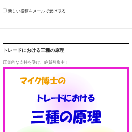
新しい投稿をメールで受け取る
トレードにおける三種の原理
圧倒的な支持を受け、絶賛募集中！！