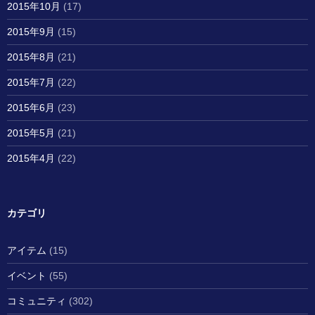
2015年10月
(17)
2015年9月
(15)
2015年8月
(21)
2015年7月
(22)
2015年6月
(23)
2015年5月
(21)
2015年4月
(22)
カテゴリ
アイテム
(15)
イベント
(55)
コミュニティ
(302)