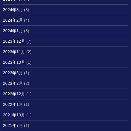
2024年3月
(5)
2024年2月
(4)
2024年1月
(5)
2023年12月
(7)
2023年11月
(2)
2023年10月
(1)
2023年5月
(1)
2023年2月
(2)
2022年12月
(1)
2022年1月
(1)
2021年10月
(1)
2021年7月
(1)