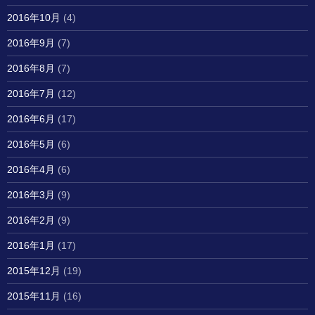
2016年10月
(4)
2016年9月
(7)
2016年8月
(7)
2016年7月
(12)
2016年6月
(17)
2016年5月
(6)
2016年4月
(6)
2016年3月
(9)
2016年2月
(9)
2016年1月
(17)
2015年12月
(19)
2015年11月
(16)