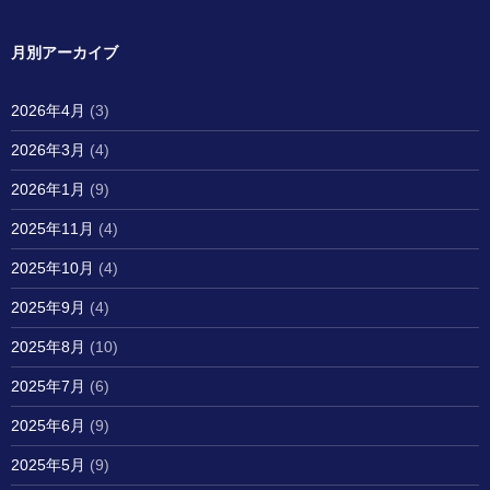
月別アーカイブ
2026年4月
(3)
2026年3月
(4)
2026年1月
(9)
2025年11月
(4)
2025年10月
(4)
2025年9月
(4)
2025年8月
(10)
2025年7月
(6)
2025年6月
(9)
2025年5月
(9)