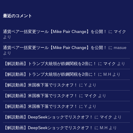
最近のコメント
通貨ペア一括変更ツール【Mike Pair Change】を公開！
に
マイク
より
通貨ペア一括変更ツール【Mike Pair Change】を公開！
に
masue
より
【解説動画】トランプ大統領が鉄鋼関税を2倍に！
に
マイク
より
【解説動画】トランプ大統領が鉄鋼関税を2倍に！
に
M.H
より
【解説動画】米国株下落でリスクオフ！
に
Y
より
【解説動画】米国株下落でリスクオフ！
に
マイク
より
【解説動画】米国株下落でリスクオフ！
に
Y
より
【解説動画】DeepSeekショックでリスクオフ！
に
マイク
より
【解説動画】DeepSeekショックでリスクオフ！
に
M.H
より