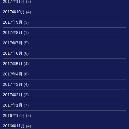
2017年11月
(2)
2017年10月
(4)
2017年9月
(3)
2017年8月
(1)
2017年7月
(5)
2017年6月
(6)
2017年5月
(4)
2017年4月
(8)
2017年3月
(4)
2017年2月
(2)
2017年1月
(7)
2016年12月
(3)
2016年11月
(4)