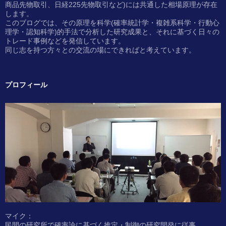
商品先物取引、日経225先物取引など)には共通した相場原理が存在
します。
このブログでは、その原理を科学(確率統計学・複雑系科学・行動心
理学・認知科学)的手法で分析した研究成果と、それに基づく日々の
トレード事例などを発信しています。
同じ志を持つ方々との交流の場にできればと考えています。
プロフィール
マイク：
民間の研究所で確率論に基づく推定・制御の研究開発に従事。