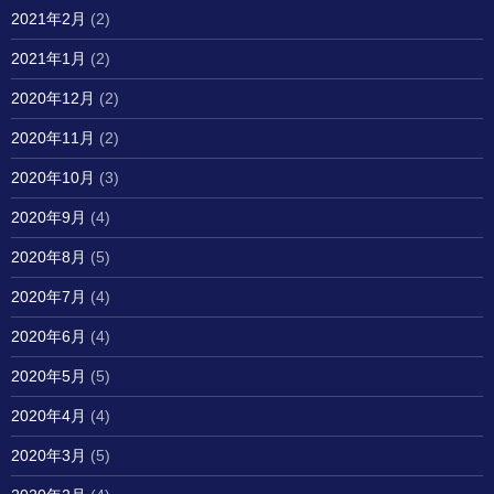
2021年2月
(2)
2021年1月
(2)
2020年12月
(2)
2020年11月
(2)
2020年10月
(3)
2020年9月
(4)
2020年8月
(5)
2020年7月
(4)
2020年6月
(4)
2020年5月
(5)
2020年4月
(4)
2020年3月
(5)