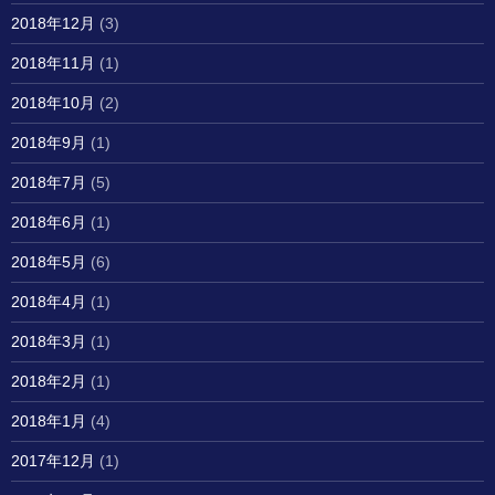
2018年12月
(3)
2018年11月
(1)
2018年10月
(2)
2018年9月
(1)
2018年7月
(5)
2018年6月
(1)
2018年5月
(6)
2018年4月
(1)
2018年3月
(1)
2018年2月
(1)
2018年1月
(4)
2017年12月
(1)