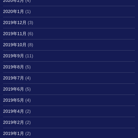
2020年2月
(4)
2020年1月
(1)
2019年12月
(3)
2019年11月
(6)
2019年10月
(8)
2019年9月
(11)
2019年8月
(5)
2019年7月
(4)
2019年6月
(5)
2019年5月
(4)
2019年4月
(2)
2019年2月
(2)
2019年1月
(2)