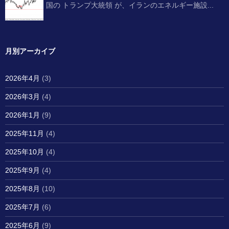
国の トランプ大統領 が、イランのエネルギー施設...
月別アーカイブ
2026年4月
(3)
2026年3月
(4)
2026年1月
(9)
2025年11月
(4)
2025年10月
(4)
2025年9月
(4)
2025年8月
(10)
2025年7月
(6)
2025年6月
(9)