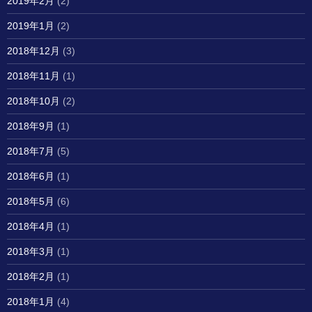
2019年2月
(2)
2019年1月
(2)
2018年12月
(3)
2018年11月
(1)
2018年10月
(2)
2018年9月
(1)
2018年7月
(5)
2018年6月
(1)
2018年5月
(6)
2018年4月
(1)
2018年3月
(1)
2018年2月
(1)
2018年1月
(4)