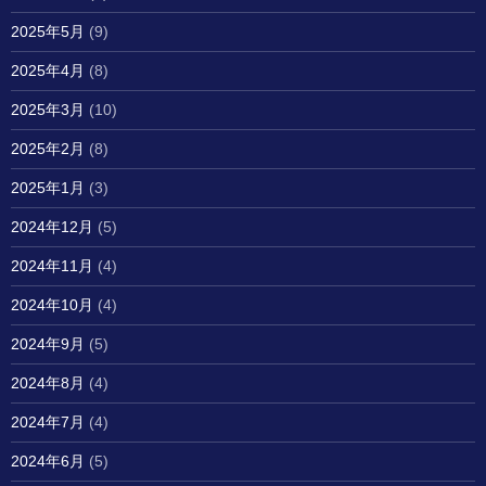
2025年5月
(9)
2025年4月
(8)
2025年3月
(10)
2025年2月
(8)
2025年1月
(3)
2024年12月
(5)
2024年11月
(4)
2024年10月
(4)
2024年9月
(5)
2024年8月
(4)
2024年7月
(4)
2024年6月
(5)