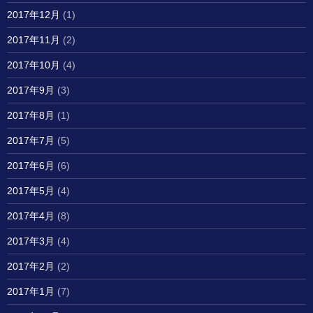
2017年12月
(1)
2017年11月
(2)
2017年10月
(4)
2017年9月
(3)
2017年8月
(1)
2017年7月
(5)
2017年6月
(6)
2017年5月
(4)
2017年4月
(8)
2017年3月
(4)
2017年2月
(2)
2017年1月
(7)