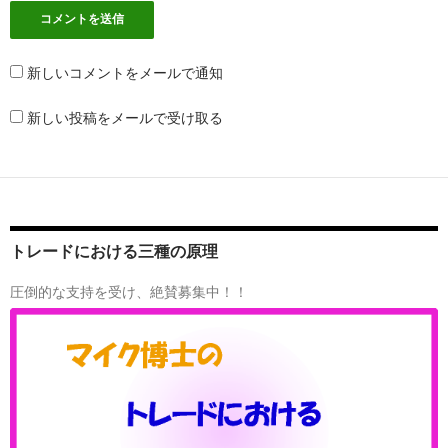
新しいコメントをメールで通知
新しい投稿をメールで受け取る
トレードにおける三種の原理
圧倒的な支持を受け、絶賛募集中！！