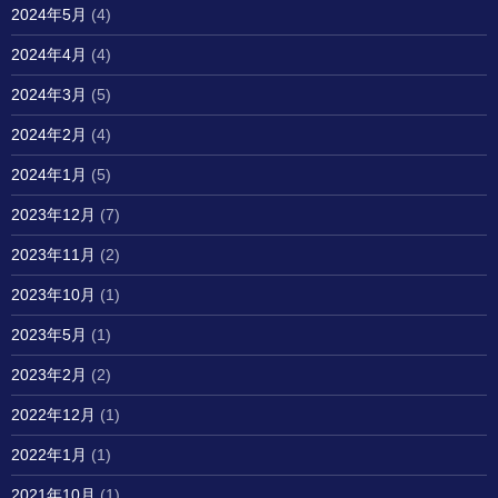
2024年5月
(4)
2024年4月
(4)
2024年3月
(5)
2024年2月
(4)
2024年1月
(5)
2023年12月
(7)
2023年11月
(2)
2023年10月
(1)
2023年5月
(1)
2023年2月
(2)
2022年12月
(1)
2022年1月
(1)
2021年10月
(1)