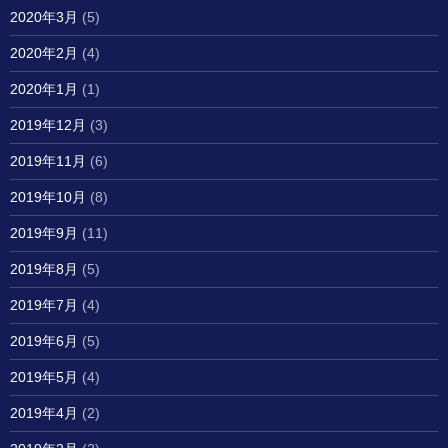
2020年3月
(5)
2020年2月
(4)
2020年1月
(1)
2019年12月
(3)
2019年11月
(6)
2019年10月
(8)
2019年9月
(11)
2019年8月
(5)
2019年7月
(4)
2019年6月
(5)
2019年5月
(4)
2019年4月
(2)