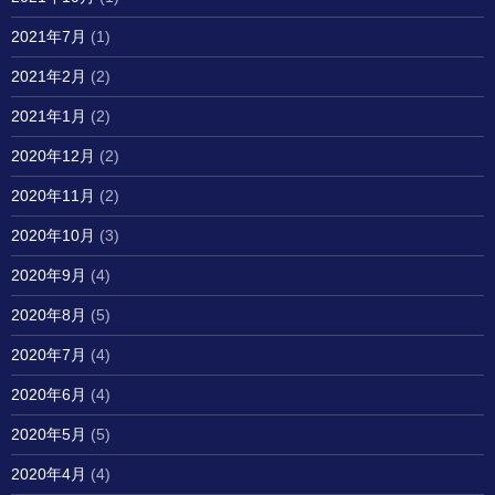
2021年7月
(1)
2021年2月
(2)
2021年1月
(2)
2020年12月
(2)
2020年11月
(2)
2020年10月
(3)
2020年9月
(4)
2020年8月
(5)
2020年7月
(4)
2020年6月
(4)
2020年5月
(5)
2020年4月
(4)