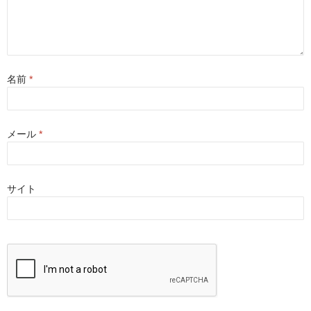
名前
*
メール
*
サイト