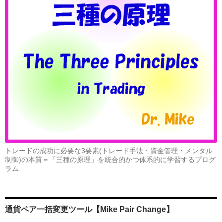
トレードの成功に必要な3要素(トレード手法・資金管理・メンタル
制御)の本質＝「三種の原理」を統合的かつ体系的に学習するプログ
ラム
通貨ペア一括変更ツール【Mike Pair Change】